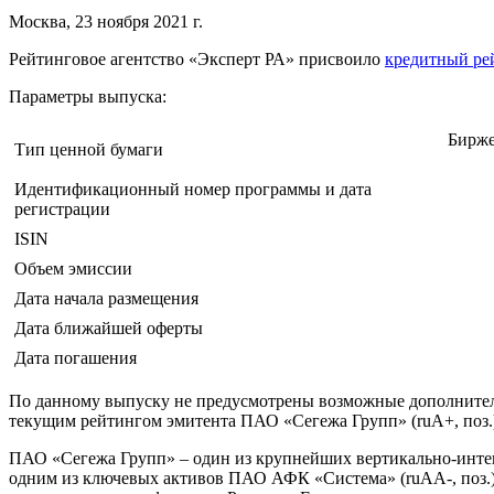
Москва, 23 ноября 2021 г.
Рейтинговое агентство «Эксперт РА» присвоило
кредитный ре
Параметры выпуска:
Бирже
Тип ценной бумаги
Идентификационный номер программы и дата
регистрации
ISIN
Объем эмиссии
Дата начала размещения
Дата ближайшей оферты
Дата погашения
По данному выпуску не предусмотрены возможные дополнительн
текущим рейтингом эмитента ПАО «Сегежа Групп» (ruA+, поз.
ПАО «Сегежа Групп» – один из крупнейших вертикально-инте
одним из ключевых активов ПАО АФК «Система» (ruAА-, поз.