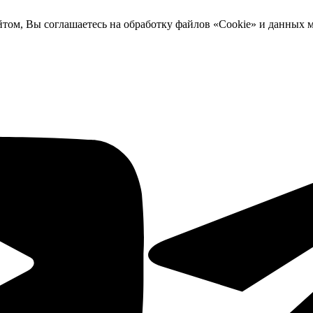
йтом, Вы соглашаетесь на обработку файлов «Cookie» и данных