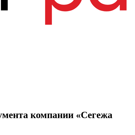
румента компании «Сегежа