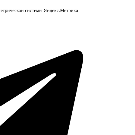
 метрической системы Яндекс.Метрика