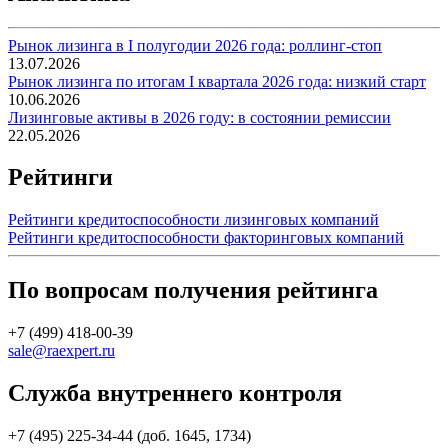
Рынок лизинга в I полугодии 2026 года: роллинг-стоп
13.07.2026
Рынок лизинга по итогам I квартала 2026 года: низкий старт
10.06.2026
Лизинговые активы в 2026 году: в состоянии ремиссии
22.05.2026
Рейтинги
Рейтинги кредитоспособности лизинговых компаний
Рейтинги кредитоспособности факторинговых компаний
По вопросам получения рейтинга
+7 (499) 418-00-39
sale@raexpert.ru
Служба внутреннего контроля
+7 (495) 225-34-44 (доб. 1645, 1734)