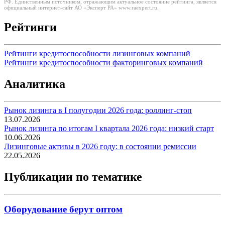
РФ. Единственным источником, отражающим актуальное состояние рейтинга, является
официальный интернет-сайт АО «Эксперт РА» www.raexpert.ru.
Рейтинги
Рейтинги кредитоспособности лизинговых компаний
Рейтинги кредитоспособности факторинговых компаний
Аналитика
Рынок лизинга в I полугодии 2026 года: роллинг-стоп
13.07.2026
Рынок лизинга по итогам I квартала 2026 года: низкий старт
10.06.2026
Лизинговые активы в 2026 году: в состоянии ремиссии
22.05.2026
Публикации по тематике
Оборудование берут оптом