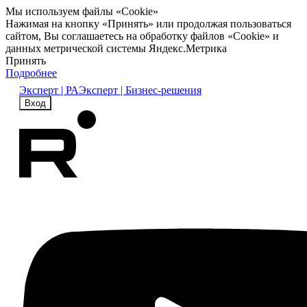
Мы используем файлы «Cookie»
Нажимая на кнопку «Принять» или продолжая пользоваться
сайтом, Вы соглашаетесь на обработку файлов «Cookie» и
данных метрической системы Яндекс.Метрика
Принять
Подробнее
Эксперт | РА
Эксперт | Бизнес-решения
Вход