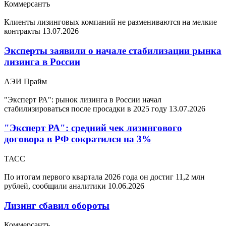
Коммерсантъ
Клиенты лизинговых компаний не размениваются на мелкие
контракты
13.07.2026
Эксперты заявили о начале стабилизации рынка
лизинга в России
АЭИ Прайм
"Эксперт РА": рынок лизинга в России начал
стабилизироваться после просадки в 2025 году
13.07.2026
"Эксперт РА": средний чек лизингового
договора в РФ сократился на 3%
ТАСС
По итогам первого квартала 2026 года он достиг 11,2 млн
рублей, сообщили аналитики
10.06.2026
Лизинг сбавил обороты
Коммерсантъ