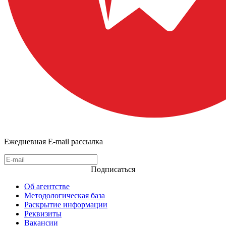
Ежедневная E-mail рассылка
Подписаться
Об агентстве
Методологическая база
Раскрытие информации
Реквизиты
Вакансии