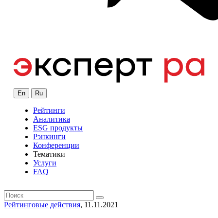
En
Ru
Рейтинги
Аналитика
ESG продукты
Рэнкинги
Конференции
Тематики
Услуги
FAQ
Рейтинговые действия
, 11.11.2021