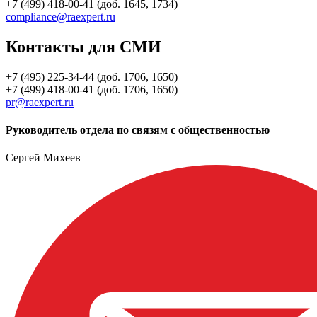
+7 (499) 418-00-41 (доб. 1645, 1734)
compliance@raexpert.ru
Контакты для СМИ
+7 (495) 225-34-44 (доб. 1706, 1650)
+7 (499) 418-00-41 (доб. 1706, 1650)
pr@raexpert.ru
Руководитель отдела по связям с общественностью
Сергей Михеев