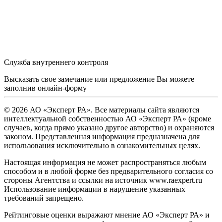
Служба внутреннего контроля
Высказать свое замечание или предложение Вы можете
заполнив
онлайн-форму
© 2026 АО «Эксперт РА». Все материалы сайта являются
интеллектуальной собственностью АО «Эксперт РА» (кроме
случаев, когда прямо указано другое авторство) и охраняются
законом. Представленная информация предназначена для
использования исключительно в ознакомительных целях.
Настоящая информация не может распространяться любым
способом и в любой форме без предварительного согласия со
стороны Агентства и ссылки на источник www.raexpert.ru
Использование информации в нарушение указанных
требований запрещено.
Рейтинговые оценки выражают мнение АО «Эксперт РА» и