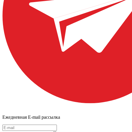
Ежедневная E-mail рассылка