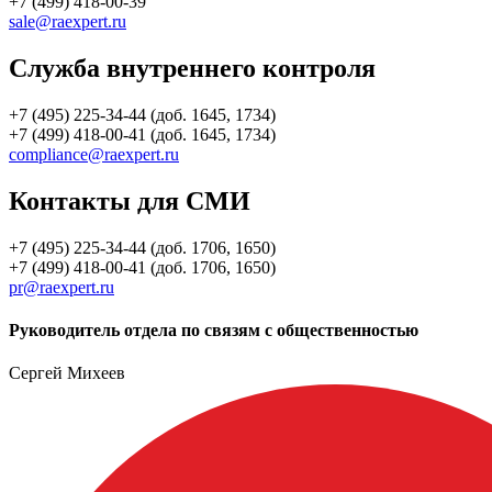
+7 (499) 418-00-39
sale@raexpert.ru
Служба внутреннего контроля
+7 (495) 225-34-44 (доб. 1645, 1734)
+7 (499) 418-00-41 (доб. 1645, 1734)
compliance@raexpert.ru
Контакты для СМИ
+7 (495) 225-34-44 (доб. 1706, 1650)
+7 (499) 418-00-41 (доб. 1706, 1650)
pr@raexpert.ru
Руководитель отдела по связям с общественностью
Сергей Михеев