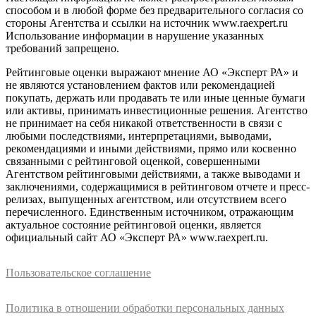
способом и в любой форме без предварительного согласия со
стороны Агентства и ссылки на источник www.raexpert.ru
Использование информации в нарушение указанных
требований запрещено.
Рейтинговые оценки выражают мнение АО «Эксперт РА» и
не являются установлением фактов или рекомендацией
покупать, держать или продавать те или иные ценные бумаги
или активы, принимать инвестиционные решения. Агентство
не принимает на себя никакой ответственности в связи с
любыми последствиями, интерпретациями, выводами,
рекомендациями и иными действиями, прямо или косвенно
связанными с рейтинговой оценкой, совершенными
Агентством рейтинговыми действиями, а также выводами и
заключениями, содержащимися в рейтинговом отчете и пресс-
релизах, выпущенных агентством, или отсутствием всего
перечисленного. Единственным источником, отражающим
актуальное состояние рейтинговой оценки, является
официальный сайт АО «Эксперт РА» www.raexpert.ru.
Пользовательское соглашение
Политика в отношении обработки персональных данных