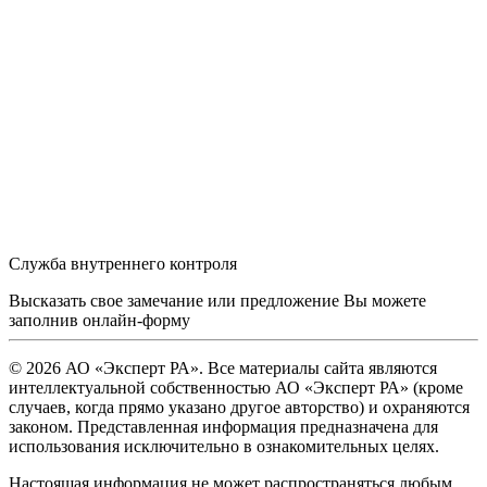
Служба внутреннего контроля
Высказать свое замечание или предложение Вы можете
заполнив
онлайн-форму
© 2026 АО «Эксперт РА». Все материалы сайта являются
интеллектуальной собственностью АО «Эксперт РА» (кроме
случаев, когда прямо указано другое авторство) и охраняются
законом. Представленная информация предназначена для
использования исключительно в ознакомительных целях.
Настоящая информация не может распространяться любым