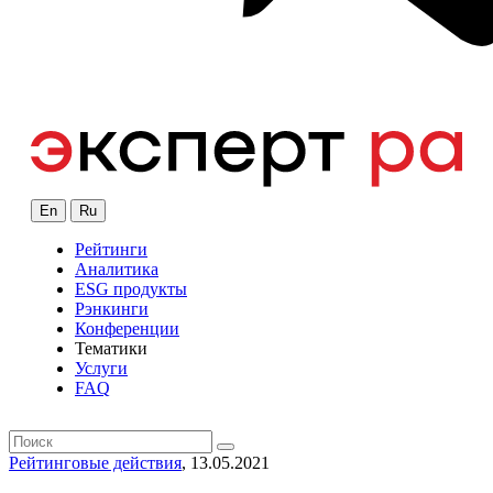
En
Ru
Рейтинги
Аналитика
ESG продукты
Рэнкинги
Конференции
Тематики
Услуги
FAQ
Рейтинговые действия
, 13.05.2021