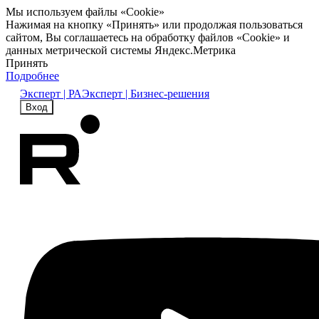
Мы используем файлы «Cookie»
Нажимая на кнопку «Принять» или продолжая пользоваться
сайтом, Вы соглашаетесь на обработку файлов «Cookie» и
данных метрической системы Яндекс.Метрика
Принять
Подробнее
Эксперт | РА
Эксперт | Бизнес-решения
Вход