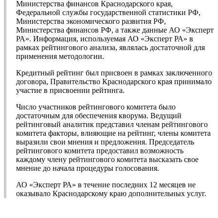
Министерства финансов Краснодарского края,
Федеральной службы государственной статистики РФ,
Министерства экономического развития РФ,
Министерства финансов РФ, а также данные АО «Эксперт
РА». Информация, используемая АО «Эксперт РА» в
рамках рейтингового анализа, являлась достаточной для
применения методологии.
Кредитный рейтинг был присвоен в рамках заключенного
договора, Правительство Краснодарского края принимало
участие в присвоении рейтинга.
Число участников рейтингового комитета было
достаточным для обеспечения кворума. Ведущий
рейтинговый аналитик представил членам рейтингового
комитета факторы, влияющие на рейтинг, члены комитета
выразили свои мнения и предложения. Председатель
рейтингового комитета предоставил возможность
каждому члену рейтингового комитета высказать свое
мнение до начала процедуры голосования.
АО «Эксперт РА» в течение последних 12 месяцев не
оказывало Краснодарскому краю дополнительных услуг.