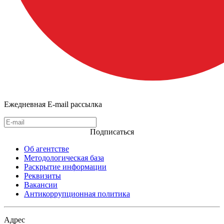
Ежедневная E-mail рассылка
Подписаться
Об агентстве
Методологическая база
Раскрытие информации
Реквизиты
Вакансии
Антикоррупционная политика
Адрес