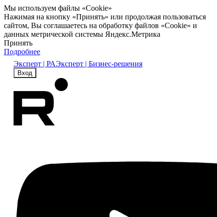
Мы используем файлы «Cookie»
Нажимая на кнопку «Принять» или продолжая пользоваться
сайтом, Вы соглашаетесь на обработку файлов «Cookie» и
данных метрической системы Яндекс.Метрика
Принять
Подробнее
Эксперт | РА
Эксперт | Бизнес-решения
Вход