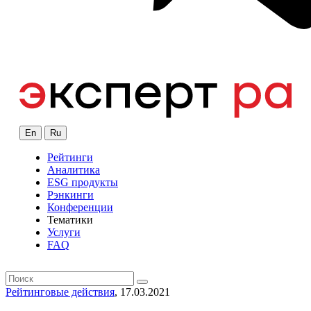
En
Ru
Рейтинги
Аналитика
ESG продукты
Рэнкинги
Конференции
Тематики
Услуги
FAQ
Рейтинговые действия
, 17.03.2021