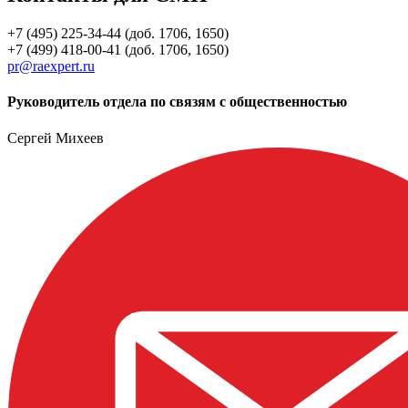
+7 (495) 225-34-44 (доб. 1706, 1650)
+7 (499) 418-00-41 (доб. 1706, 1650)
pr@raexpert.ru
Руководитель отдела по связям с общественностью
Сергей Михеев