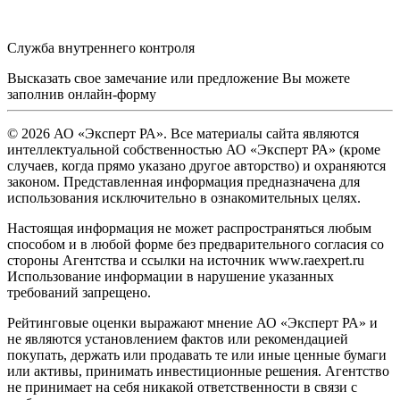
Служба внутреннего контроля
Высказать свое замечание или предложение Вы можете
заполнив
онлайн-форму
© 2026 АО «Эксперт РА». Все материалы сайта являются
интеллектуальной собственностью АО «Эксперт РА» (кроме
случаев, когда прямо указано другое авторство) и охраняются
законом. Представленная информация предназначена для
использования исключительно в ознакомительных целях.
Настоящая информация не может распространяться любым
способом и в любой форме без предварительного согласия со
стороны Агентства и ссылки на источник www.raexpert.ru
Использование информации в нарушение указанных
требований запрещено.
Рейтинговые оценки выражают мнение АО «Эксперт РА» и
не являются установлением фактов или рекомендацией
покупать, держать или продавать те или иные ценные бумаги
или активы, принимать инвестиционные решения. Агентство
не принимает на себя никакой ответственности в связи с