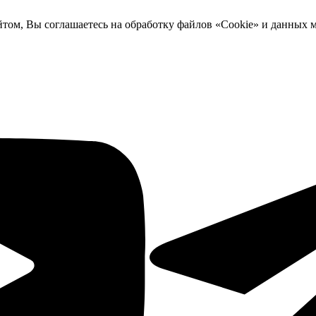
йтом, Вы соглашаетесь на обработку файлов «Cookie» и данных