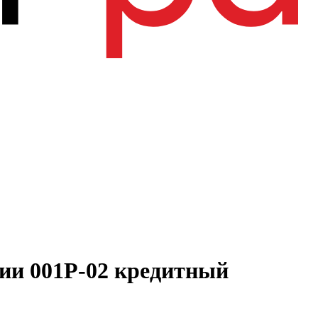
ии 001Р-02 кредитный