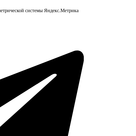
 метрической системы Яндекс.Метрика