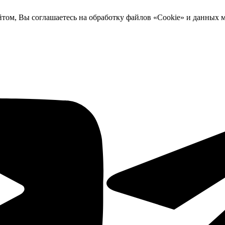
йтом, Вы соглашаетесь на обработку файлов «Cookie» и данных