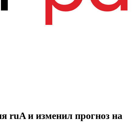
 ruA и изменил прогноз на