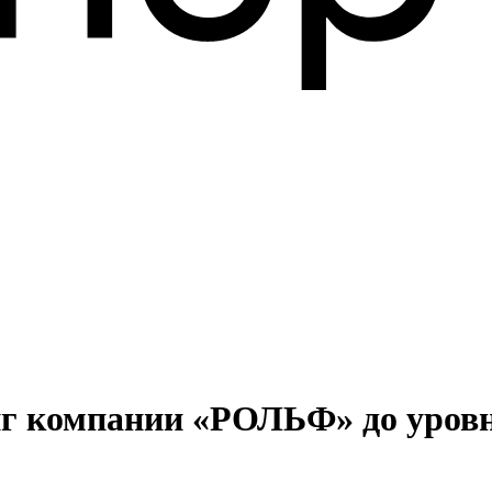
г компании «РОЛЬФ» до уровня