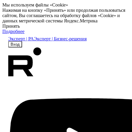
Мы используем файлы «Cookie»
Нажимая на кнопку «Принять» или продолжая пользоваться
сайтом, Вы соглашаетесь на обработку файлов «Cookie» и
данных метрической системы Яндекс.Метрика
Принять
Подробнее
Эксперт | РА
Эксперт | Бизнес-решения
Вход