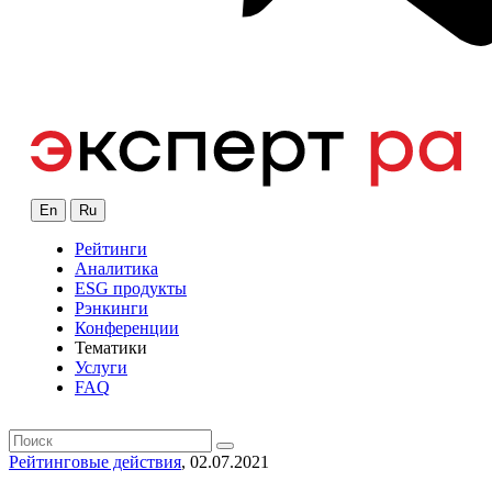
En
Ru
Рейтинги
Аналитика
ESG продукты
Рэнкинги
Конференции
Тематики
Услуги
FAQ
Рейтинговые действия
, 02.07.2021