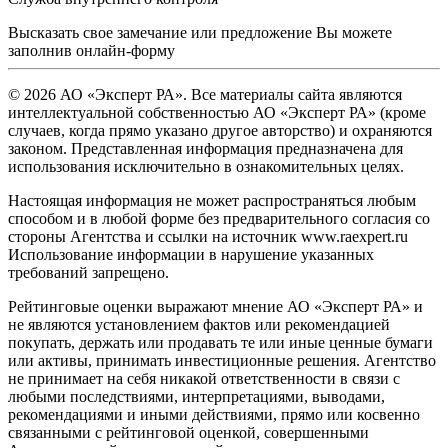
Высказать свое замечание или предложение Вы можете
заполнив
онлайн-форму
© 2026 АО «Эксперт РА». Все материалы сайта являются
интеллектуальной собственностью АО «Эксперт РА» (кроме
случаев, когда прямо указано другое авторство) и охраняются
законом. Представленная информация предназначена для
использования исключительно в ознакомительных целях.
Настоящая информация не может распространяться любым
способом и в любой форме без предварительного согласия со
стороны Агентства и ссылки на источник www.raexpert.ru
Использование информации в нарушение указанных
требований запрещено.
Рейтинговые оценки выражают мнение АО «Эксперт РА» и
не являются установлением фактов или рекомендацией
покупать, держать или продавать те или иные ценные бумаги
или активы, принимать инвестиционные решения. Агентство
не принимает на себя никакой ответственности в связи с
любыми последствиями, интерпретациями, выводами,
рекомендациями и иными действиями, прямо или косвенно
связанными с рейтинговой оценкой, совершенными