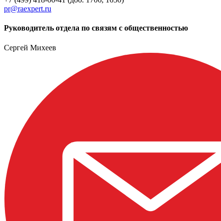
pr@raexpert.ru
Руководитель отдела по связям с общественностью
Сергей Михеев