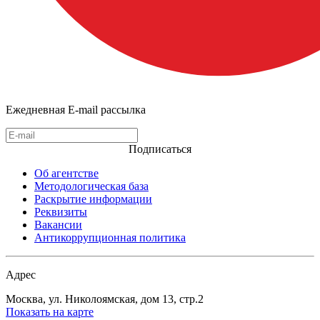
Ежедневная E-mail рассылка
Подписаться
Об агентстве
Методологическая база
Раскрытие информации
Реквизиты
Вакансии
Антикоррупционная политика
Адрес
Москва, ул. Николоямская, дом 13, стр.2
Показать на карте