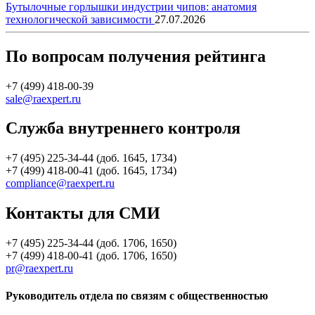
Бутылочные горлышки индустрии чипов: анатомия
технологической зависимости
27.07.2026
По вопросам получения рейтинга
+7 (499) 418-00-39
sale@raexpert.ru
Служба внутреннего контроля
+7 (495) 225-34-44 (доб. 1645, 1734)
+7 (499) 418-00-41 (доб. 1645, 1734)
compliance@raexpert.ru
Контакты для СМИ
+7 (495) 225-34-44 (доб. 1706, 1650)
+7 (499) 418-00-41 (доб. 1706, 1650)
pr@raexpert.ru
Руководитель отдела по связям с общественностью