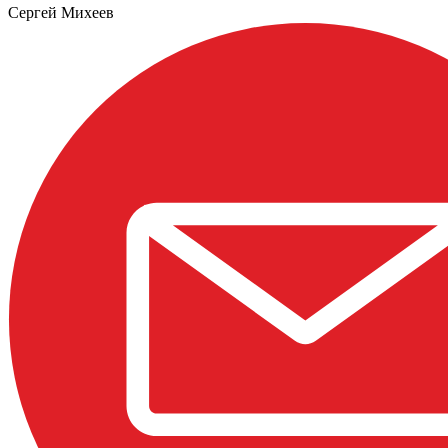
Сергей Михеев