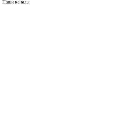
Наши каналы