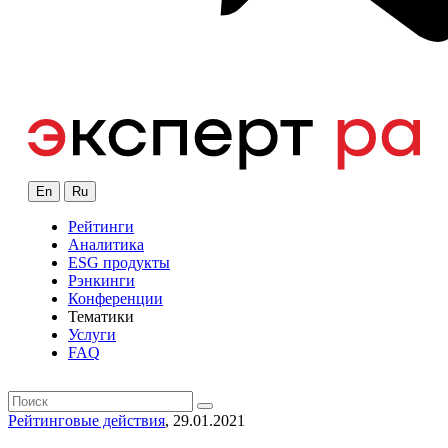
En
Ru
Рейтинги
Аналитика
ESG продукты
Рэнкинги
Конференции
Тематики
Услуги
FAQ
Рейтинговые действия
, 29.01.2021