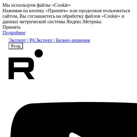
Мы используем файлы «Cookie»
Нажимая на кнопку «Принять» или продолжая пользоваться
сайтом, Вы соглашаетесь на обработку файлов «Cookie» и
данных метрической системы Яндекс.Метрика
Принять
Подробнее
Эксперт | РА
Эксперт | Бизнес-решения
Вход