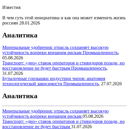
Известия
В чем суть этой инициативы и как она может изменить жизнь
россиян
28.01.2026
Аналитика
Минеральные удобрения: отрасль сохраняет высокую
устойчивость вопреки внешним рискам
Промышленность
,
05.08.2026
Транспорт: «дно» ставок операторов и стивидоров позади, но
восстановление не будет быстрым
Промышленность
,
31.07.2026
Бутылочные горлышки индустрии чипов: анатомия
технологической зависимости
Промышленность
,
27.07.2026
Аналитика
Минеральные удобрения: отрасль сохраняет высокую
устойчивость вопреки внешним рискам
05.08.2026
Транспорт: «дно» ставок операторов и стивидоров позади, но
восстановление не будет быстрым
31.07.2026