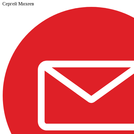
Сергей Михеев