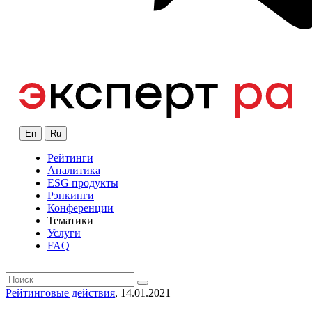
En
Ru
Рейтинги
Аналитика
ESG продукты
Рэнкинги
Конференции
Тематики
Услуги
FAQ
Рейтинговые действия
, 14.01.2021