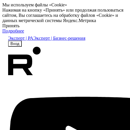
Мы используем файлы «Cookie»
Нажимая на кнопку «Принять» или продолжая пользоваться
сайтом, Вы соглашаетесь на обработку файлов «Cookie» и
данных метрической системы Яндекс.Метрика
Принять
Подробнее
Эксперт | РА
Эксперт | Бизнес-решения
Вход