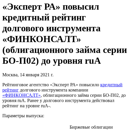
«Эксперт РА» повысил
кредитный рейтинг
долгового инструмента
«ФИНКОНСАЛТ»
(облигационного займа серии
БО-П02) до уровня ruА
Москва, 14 января 2021 г.
Рейтинговое агентство «Эксперт РА» повысило
кредитный
рейтинг
долгового инструмента компании
«ФИНКОНСАЛТ»
, облигационного займа серии БО-П02, до
уровня ruA. Ранее у долгового инструмента действовал
рейтинг на уровне ruА-.
Параметры выпуска:
Биржевые облигации