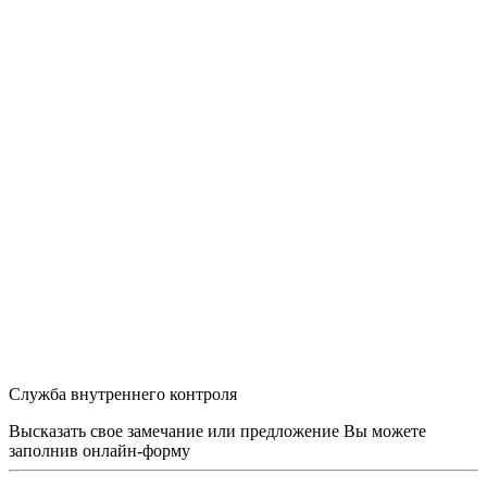
Служба внутреннего контроля
Высказать свое замечание или предложение Вы можете
заполнив
онлайн-форму