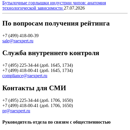
Бутылочные горлышки индустрии чипов: анатомия
технологической зависимости
27.07.2026
По вопросам получения рейтинга
+7 (499) 418-00-39
sale@raexpert.ru
Служба внутреннего контроля
+7 (495) 225-34-44 (доб. 1645, 1734)
+7 (499) 418-00-41 (доб. 1645, 1734)
compliance@raexpert.ru
Контакты для СМИ
+7 (495) 225-34-44 (доб. 1706, 1650)
+7 (499) 418-00-41 (доб. 1706, 1650)
pr@raexpert.ru
Руководитель отдела по связям с общественностью