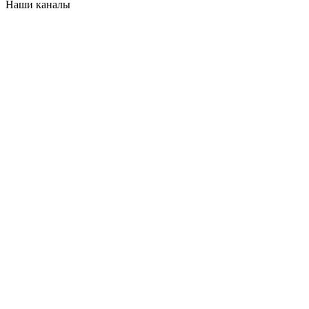
Наши каналы