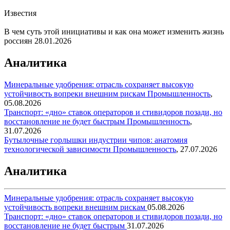
Известия
В чем суть этой инициативы и как она может изменить жизнь
россиян
28.01.2026
Аналитика
Минеральные удобрения: отрасль сохраняет высокую
устойчивость вопреки внешним рискам
Промышленность
,
05.08.2026
Транспорт: «дно» ставок операторов и стивидоров позади, но
восстановление не будет быстрым
Промышленность
,
31.07.2026
Бутылочные горлышки индустрии чипов: анатомия
технологической зависимости
Промышленность
,
27.07.2026
Аналитика
Минеральные удобрения: отрасль сохраняет высокую
устойчивость вопреки внешним рискам
05.08.2026
Транспорт: «дно» ставок операторов и стивидоров позади, но
восстановление не будет быстрым
31.07.2026