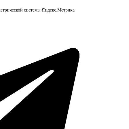
 метрической системы Яндекс.Метрика