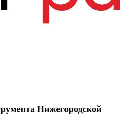
трумента Нижегородской