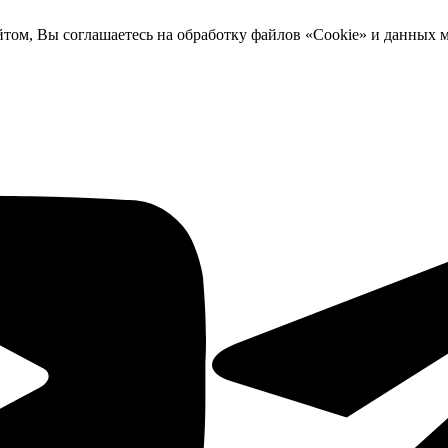
йтом, Вы соглашаетесь на обработку файлов «Cookie» и данных