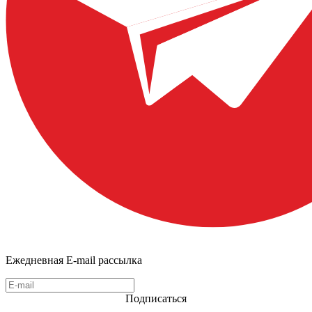
Ежедневная E-mail рассылка
Подписаться