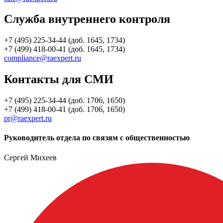
Служба внутреннего контроля
+7 (495) 225-34-44 (доб. 1645, 1734)
+7 (499) 418-00-41 (доб. 1645, 1734)
compliance@raexpert.ru
Контакты для СМИ
+7 (495) 225-34-44 (доб. 1706, 1650)
+7 (499) 418-00-41 (доб. 1706, 1650)
pr@raexpert.ru
Руководитель отдела по связям с общественностью
Сергей Михеев