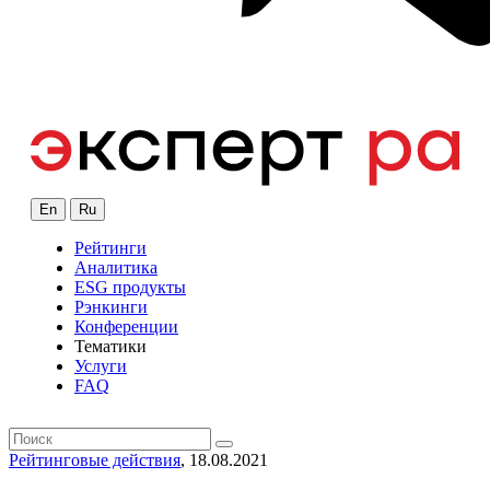
En
Ru
Рейтинги
Аналитика
ESG продукты
Рэнкинги
Конференции
Тематики
Услуги
FAQ
Рейтинговые действия
, 18.08.2021