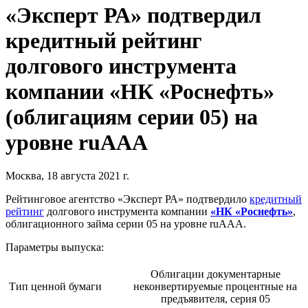
«Эксперт РА» подтвердил
кредитный рейтинг
долгового инструмента
компании «НК «Роснефть»
(облигациям серии 05) на
уровне ruAAA
Москва, 18 августа 2021 г.
Рейтинговое агентство «Эксперт РА» подтвердило
кредитный
рейтинг
долгового инструмента компании
«НК «Роснефть»
,
облигационного займа серии 05 на уровне ruAAA.
Параметры выпуска:
Облигации документарные
Тип ценной бумаги
неконвертируемые процентные на
предъявителя, серия 05