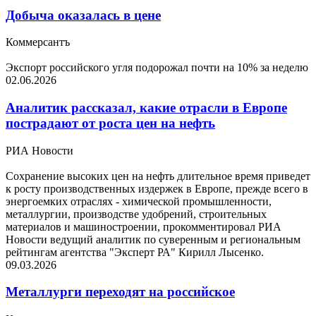
Добыча оказалась в цене
Коммерсантъ
Экспорт российского угля подорожал почти на 10% за неделю
02.06.2026
Аналитик рассказал, какие отрасли в Европе
пострадают от роста цен на нефть
РИА Новости
Сохранение высоких цен на нефть длительное время приведет
к росту производственных издержек в Европе, прежде всего в
энергоемких отраслях - химической промышленности,
металлургии, производстве удобрений, строительных
материалов и машиностроении, прокомментировал РИА
Новости ведущий аналитик по суверенным и региональным
рейтингам агентства "Эксперт РА" Кирилл Лысенко.
09.03.2026
Металлурги переходят на российское