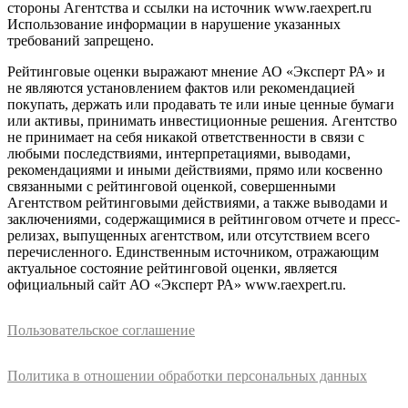
стороны Агентства и ссылки на источник www.raexpert.ru
Использование информации в нарушение указанных
требований запрещено.
Рейтинговые оценки выражают мнение АО «Эксперт РА» и
не являются установлением фактов или рекомендацией
покупать, держать или продавать те или иные ценные бумаги
или активы, принимать инвестиционные решения. Агентство
не принимает на себя никакой ответственности в связи с
любыми последствиями, интерпретациями, выводами,
рекомендациями и иными действиями, прямо или косвенно
связанными с рейтинговой оценкой, совершенными
Агентством рейтинговыми действиями, а также выводами и
заключениями, содержащимися в рейтинговом отчете и пресс-
релизах, выпущенных агентством, или отсутствием всего
перечисленного. Единственным источником, отражающим
актуальное состояние рейтинговой оценки, является
официальный сайт АО «Эксперт РА» www.raexpert.ru.
Пользовательское соглашение
Политика в отношении обработки персональных данных