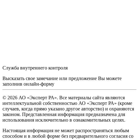
Служба внутреннего контроля
Высказать свое замечание или предложение Вы можете
заполнив
онлайн-форму
© 2026 АО «Эксперт РА». Все материалы сайта являются
интеллектуальной собственностью АО «Эксперт РА» (кроме
случаев, когда прямо указано другое авторство) и охраняются
законом. Представленная информация предназначена для
использования исключительно в ознакомительных целях.
Настоящая информация не может распространяться любым
способом и в любой форме без предварительного согласия со