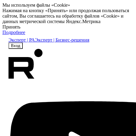
Мы используем файлы «Cookie»
Нажимая на кнопку «Принять» или продолжая пользоваться
сайтом, Вы соглашаетесь на обработку файлов «Cookie» и
данных метрической системы Яндекс.Метрика
Принять
Подробнее
Эксперт | РА
Эксперт | Бизнес-решения
Вход