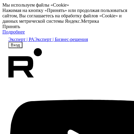
Мы используем файлы «Cookie»
Нажимая на кнопку «Принять» или продолжая пользоваться
сайтом, Вы соглашаетесь на обработку файлов «Cookie» и
данных метрической системы Яндекс.Метрика
Принять
Подробнее
Эксперт | РА
Эксперт | Бизнес-решения
Вход