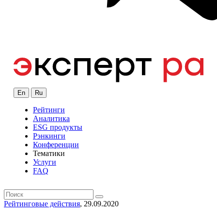
En
Ru
Рейтинги
Аналитика
ESG продукты
Рэнкинги
Конференции
Тематики
Услуги
FAQ
Рейтинговые действия
, 29.09.2020