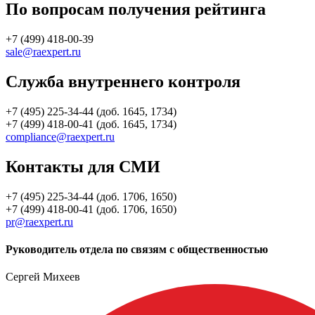
По вопросам получения рейтинга
+7 (499) 418-00-39
sale@raexpert.ru
Служба внутреннего контроля
+7 (495) 225-34-44 (доб. 1645, 1734)
+7 (499) 418-00-41 (доб. 1645, 1734)
compliance@raexpert.ru
Контакты для СМИ
+7 (495) 225-34-44 (доб. 1706, 1650)
+7 (499) 418-00-41 (доб. 1706, 1650)
pr@raexpert.ru
Руководитель отдела по связям с общественностью
Сергей Михеев