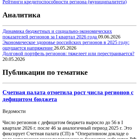
Рейтинги кредитоспособности региона (муниципалитета)
Аналитика
Динамика бюджетных и социально-экономических
показателей регионов за I квартал 2026 года
09.06.2026
Экономическое здоровье российских регионов в 2025 году:
ощущается напряжение
26.05.2026
Долговой портфель регионов: тяжелеет или перестраивается?
20.05.2026
Публикации по тематике
Счетная палата отметила рост числа регионов с
дефицитом бюджета
Ведомости
Число регионов с дефицитом бюджета выросло до 56 в I
квартале 2026 г. после 46 за аналогичный период 2025 г. Это
фиксирует Счетная палата (СП) в "Оперативном докладе о