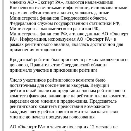
мнению АО «Эксперт РА», являются надлежащими.
Ключевыми источниками информации, использованными
в рамках рейтингового анализа, являлись данные
Министерства финансов Свердловской области,
Федеральной службы государственной статистики РФ,
Министерства экономического развития РФ,
Министерства финансов РФ, а также данные АО «Эксперт
РА». Информация, используемая АО «Эксперт РА» в
рамках рейтингового анализа, являлась достаточной для
применения методологии.
Кредитный рейтинг был присвоен в рамках заключенного
договора, Правительство Свердловской области
принимало участие в присвоении рейтинга.
Число участников рейтингового комитета было
достаточным для обеспечения кворума. Ведущий
рейтинговый аналитик представил членам рейтингового
комитета факторы, влияющие на рейтинг, члены комитета
выразили свои мнения и предложения. Председатель
рейтингового комитета предоставил возможность
каждому члену рейтингового комитета высказать свое
мнение до начала процедуры голосования.
АО «Эксперт РА» в течение последних 12 месяцев не