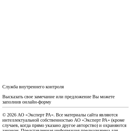
Служба внутреннего контроля
Высказать свое замечание или предложение Вы можете
заполнив
онлайн-форму
© 2026 АО «Эксперт РА». Все материалы сайта являются
интеллектуальной собственностью АО «Эксперт РА» (кроме
случаев, когда прямо указано другое авторство) и охраняются
законом. Представленная информация предназначена для