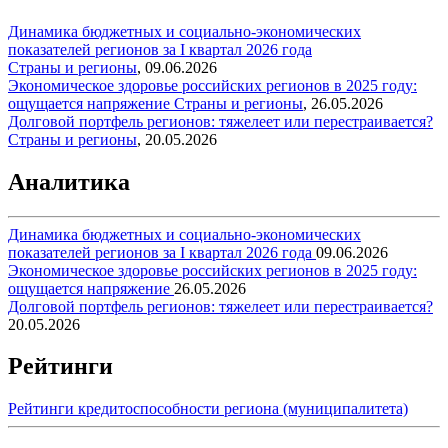
Динамика бюджетных и социально-экономических
показателей регионов за I квартал 2026 года
Страны и регионы
,
09.06.2026
Экономическое здоровье российских регионов в 2025 году:
ощущается напряжение
Страны и регионы
,
26.05.2026
Долговой портфель регионов: тяжелеет или перестраивается?
Страны и регионы
,
20.05.2026
Аналитика
Динамика бюджетных и социально-экономических
показателей регионов за I квартал 2026 года
09.06.2026
Экономическое здоровье российских регионов в 2025 году:
ощущается напряжение
26.05.2026
Долговой портфель регионов: тяжелеет или перестраивается?
20.05.2026
Рейтинги
Рейтинги кредитоспособности региона (муниципалитета)