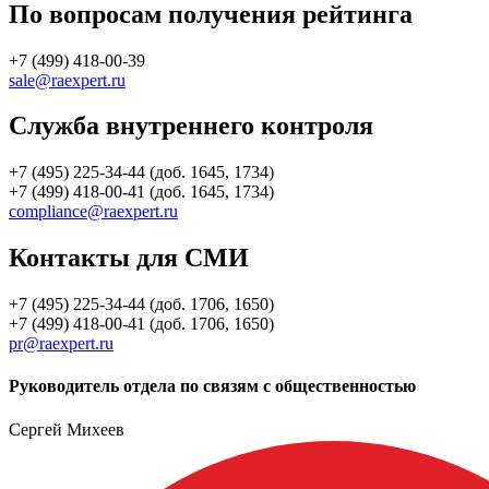
По вопросам получения рейтинга
+7 (499) 418-00-39
sale@raexpert.ru
Служба внутреннего контроля
+7 (495) 225-34-44 (доб. 1645, 1734)
+7 (499) 418-00-41 (доб. 1645, 1734)
compliance@raexpert.ru
Контакты для СМИ
+7 (495) 225-34-44 (доб. 1706, 1650)
+7 (499) 418-00-41 (доб. 1706, 1650)
pr@raexpert.ru
Руководитель отдела по связям с общественностью
Сергей Михеев