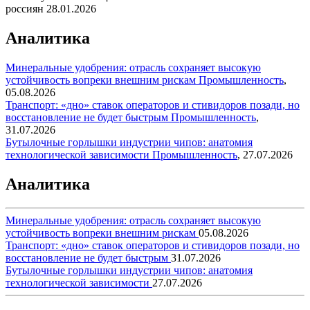
россиян
28.01.2026
Аналитика
Минеральные удобрения: отрасль сохраняет высокую
устойчивость вопреки внешним рискам
Промышленность
,
05.08.2026
Транспорт: «дно» ставок операторов и стивидоров позади, но
восстановление не будет быстрым
Промышленность
,
31.07.2026
Бутылочные горлышки индустрии чипов: анатомия
технологической зависимости
Промышленность
,
27.07.2026
Аналитика
Минеральные удобрения: отрасль сохраняет высокую
устойчивость вопреки внешним рискам
05.08.2026
Транспорт: «дно» ставок операторов и стивидоров позади, но
восстановление не будет быстрым
31.07.2026
Бутылочные горлышки индустрии чипов: анатомия
технологической зависимости
27.07.2026