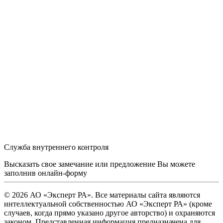
Служба внутреннего контроля
Высказать свое замечание или предложение Вы можете
заполнив
онлайн-форму
© 2026 АО «Эксперт РА». Все материалы сайта являются
интеллектуальной собственностью АО «Эксперт РА» (кроме
случаев, когда прямо указано другое авторство) и охраняются
законом. Представленная информация предназначена для