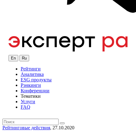
En
Ru
Рейтинги
Аналитика
ESG продукты
Рэнкинги
Конференции
Тематики
Услуги
FAQ
Рейтинговые действия
, 27.10.2020