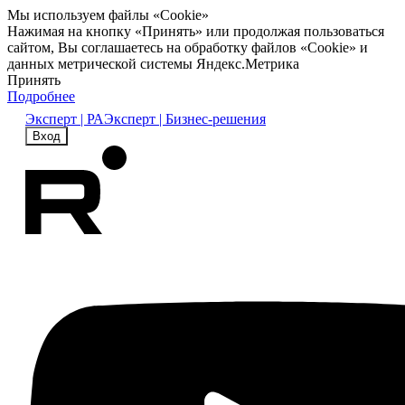
Мы используем файлы «Cookie»
Нажимая на кнопку «Принять» или продолжая пользоваться
сайтом, Вы соглашаетесь на обработку файлов «Cookie» и
данных метрической системы Яндекс.Метрика
Принять
Подробнее
Эксперт | РА
Эксперт | Бизнес-решения
Вход