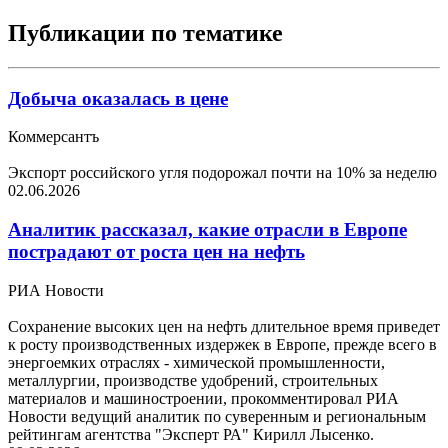
Публикации по тематике
Добыча оказалась в цене
Коммерсантъ
Экспорт российского угля подорожал почти на 10% за неделю
02.06.2026
Аналитик рассказал, какие отрасли в Европе
пострадают от роста цен на нефть
РИА Новости
Сохранение высоких цен на нефть длительное время приведет
к росту производственных издержек в Европе, прежде всего в
энергоемких отраслях - химической промышленности,
металлургии, производстве удобрений, строительных
материалов и машиностроении, прокомментировал РИА
Новости ведущий аналитик по суверенным и региональным
рейтингам агентства "Эксперт РА" Кирилл Лысенко.