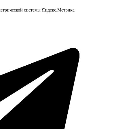
 метрической системы Яндекс.Метрика