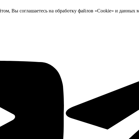
йтом, Вы соглашаетесь на обработку файлов «Cookie» и данных