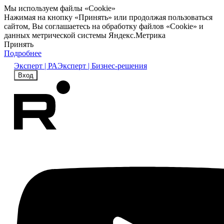
Мы используем файлы «Cookie»
Нажимая на кнопку «Принять» или продолжая пользоваться
сайтом, Вы соглашаетесь на обработку файлов «Cookie» и
данных метрической системы Яндекс.Метрика
Принять
Подробнее
Эксперт | РА
Эксперт | Бизнес-решения
Вход