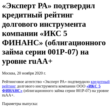
«Эксперт РА» подтвердил
кредитный рейтинг
долгового инструмента
компании «ИКС 5
ФИНАНС» (облигационного
займа серии 001Р-07) на
уровне ruAA+
Москва, 20 ноября 2020 г.
Рейтинговое агентство «Эксперт РА» подтвердило
кредитный
рейтинг
долгового инструмента компании ООО
«ИКС 5
ФИНАНС»
(облигационного займа серии 001Р-07) на уровне
ruAA+.
Параметры выпуска: