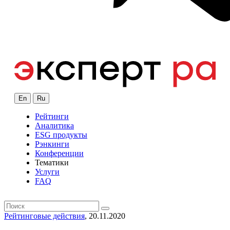
En
Ru
Рейтинги
Аналитика
ESG продукты
Рэнкинги
Конференции
Тематики
Услуги
FAQ
Рейтинговые действия
, 20.11.2020