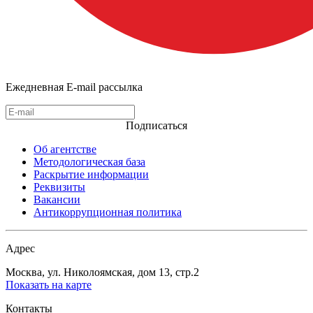
Ежедневная E-mail рассылка
Подписаться
Об агентстве
Методологическая база
Раскрытие информации
Реквизиты
Вакансии
Антикоррупционная политика
Адрес
Москва, ул. Николоямская, дом 13, стр.2
Показать на карте
Контакты