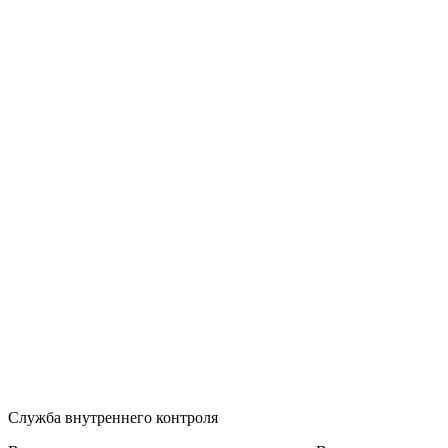
Служба внутреннего контроля