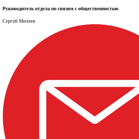
Руководитель отдела по связям с общественностью
Сергей Михеев