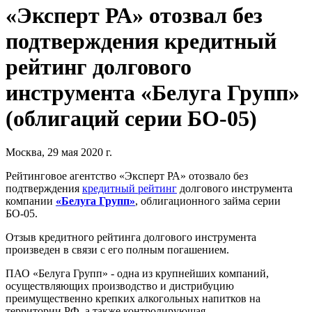
«Эксперт РА» отозвал без
подтверждения кредитный
рейтинг долгового
инструмента «Белуга Групп»
(облигаций серии БО-05)
Москва, 29 мая 2020 г.
Рейтинговое агентство «Эксперт РА» отозвало без
подтверждения
кредитный рейтинг
долгового инструмента
компании
«Белуга Групп»
, облигационного займа серии
БО-05.
Отзыв кредитного рейтинга долгового инструмента
произведен в связи с его полным погашением.
ПАО «Белуга Групп» - одна из крупнейших компаний,
осуществляющих производство и дистрибуцию
преимущественно крепких алкогольных напитков на
территории РФ, а также контролирующая