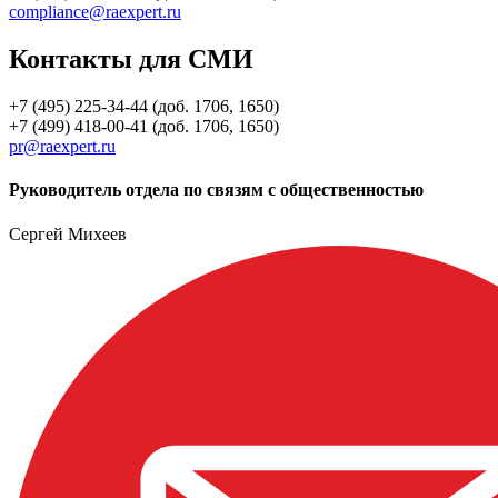
compliance@raexpert.ru
Контакты для СМИ
+7 (495) 225-34-44 (доб. 1706, 1650)
+7 (499) 418-00-41 (доб. 1706, 1650)
pr@raexpert.ru
Руководитель отдела по связям с общественностью
Сергей Михеев