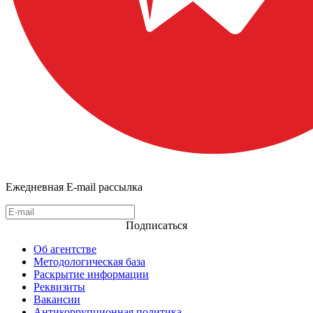
Ежедневная E-mail рассылка
Подписаться
Об агентстве
Методологическая база
Раскрытие информации
Реквизиты
Вакансии
Антикоррупционная политика