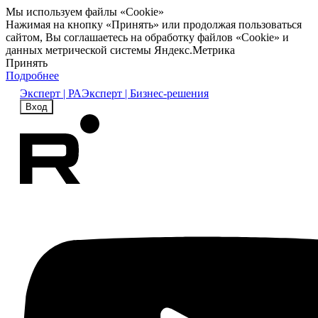
Мы используем файлы «Cookie»
Нажимая на кнопку «Принять» или продолжая пользоваться
сайтом, Вы соглашаетесь на обработку файлов «Cookie» и
данных метрической системы Яндекс.Метрика
Принять
Подробнее
Эксперт | РА
Эксперт | Бизнес-решения
Вход