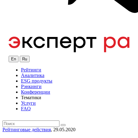
En
Ru
Рейтинги
Аналитика
ESG продукты
Рэнкинги
Конференции
Тематики
Услуги
FAQ
Рейтинговые действия
, 29.05.2020