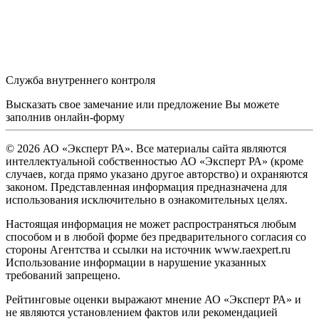
Служба внутреннего контроля
Высказать свое замечание или предложение Вы можете
заполнив
онлайн-форму
© 2026 АО «Эксперт РА». Все материалы сайта являются
интеллектуальной собственностью АО «Эксперт РА» (кроме
случаев, когда прямо указано другое авторство) и охраняются
законом. Представленная информация предназначена для
использования исключительно в ознакомительных целях.
Настоящая информация не может распространяться любым
способом и в любой форме без предварительного согласия со
стороны Агентства и ссылки на источник www.raexpert.ru
Использование информации в нарушение указанных
требований запрещено.
Рейтинговые оценки выражают мнение АО «Эксперт РА» и
не являются установлением фактов или рекомендацией