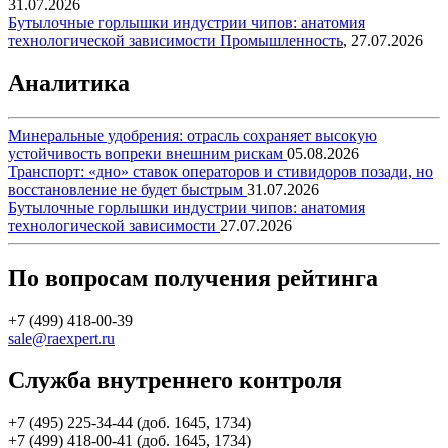
31.07.2026
Бутылочные горлышки индустрии чипов: анатомия
технологической зависимости
Промышленность
,
27.07.2026
Аналитика
Минеральные удобрения: отрасль сохраняет высокую
устойчивость вопреки внешним рискам
05.08.2026
Транспорт: «дно» ставок операторов и стивидоров позади, но
восстановление не будет быстрым
31.07.2026
Бутылочные горлышки индустрии чипов: анатомия
технологической зависимости
27.07.2026
По вопросам получения рейтинга
+7 (499) 418-00-39
sale@raexpert.ru
Служба внутреннего контроля
+7 (495) 225-34-44 (доб. 1645, 1734)
+7 (499) 418-00-41 (доб. 1645, 1734)