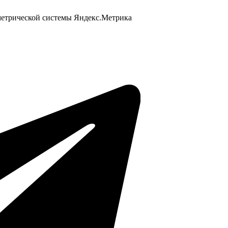
 метрической системы Яндекс.Метрика