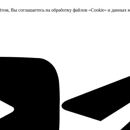
йтом, Вы соглашаетесь на обработку файлов «Cookie» и данных