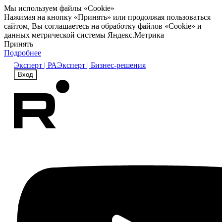
Мы используем файлы «Cookie»
Нажимая на кнопку «Принять» или продолжая пользоваться
сайтом, Вы соглашаетесь на обработку файлов «Cookie» и
данных метрической системы Яндекс.Метрика
Принять
Подробнее
Эксперт | РА
Эксперт | Бизнес-решения
Вход