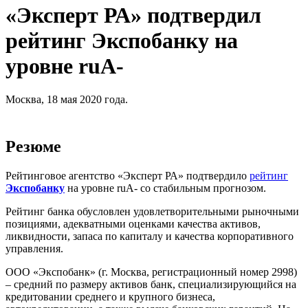
«Эксперт РА» подтвердил
рейтинг Экспобанку на
уровне ruА-
Москва, 18 мая 2020 года.
Резюме
Рейтинговое агентство «Эксперт РА» подтвердило
рейтинг
Экспобанку
на уровне ruА- со стабильным прогнозом.
Рейтинг банка обусловлен удовлетворительными рыночными
позициями, адекватными оценками качества активов,
ликвидности, запаса по капиталу и качества корпоративного
управления.
ООО «Экспобанк» (г. Москва, регистрационный номер 2998)
– средний по размеру активов банк, специализирующийся на
кредитовании среднего и крупного бизнеса,