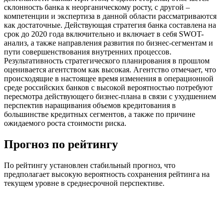
склонность банка к неорганическому росту, с другой –
компетенции и экспертиза в данной области рассматриваются
как достаточные. Действующая стратегия банка составлена на
срок до 2020 года включительно и включает в себя SWOT-
анализ, а также направления развития по бизнес-сегментам и
пути совершенствования внутренних процессов.
Результативность стратегического планирования в прошлом
оценивается агентством как высокая. Агентство отмечает, что
происходящие в настоящее время изменения в операционной
среде российских банков с высокой вероятностью потребуют
пересмотра действующего бизнес-плана в связи с ухудшением
перспектив наращивания объемов кредитования в
большинстве кредитных сегментов, а также по причине
ожидаемого роста стоимости риска.
Прогноз по рейтингу
По рейтингу установлен стабильный прогноз, что
предполагает высокую вероятность сохранения рейтинга на
текущем уровне в среднесрочной перспективе.