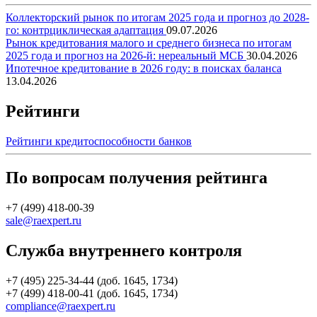
Коллекторский рынок по итогам 2025 года и прогноз до 2028-
го: контрциклическая адаптация
09.07.2026
Рынок кредитования малого и среднего бизнеса по итогам
2025 года и прогноз на 2026-й: нереальный МСБ
30.04.2026
Ипотечное кредитование в 2026 году: в поисках баланса
13.04.2026
Рейтинги
Рейтинги кредитоспособности банков
По вопросам получения рейтинга
+7 (499) 418-00-39
sale@raexpert.ru
Служба внутреннего контроля
+7 (495) 225-34-44 (доб. 1645, 1734)
+7 (499) 418-00-41 (доб. 1645, 1734)
compliance@raexpert.ru