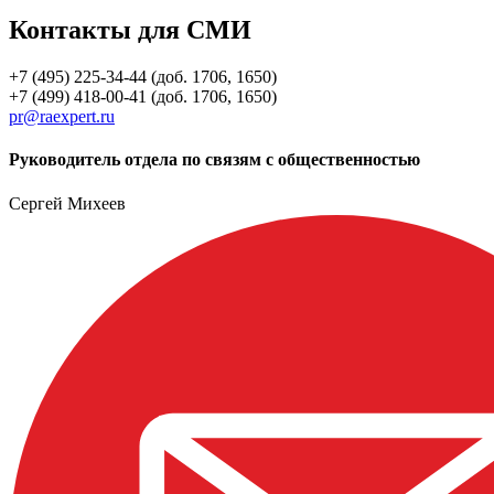
Контакты для СМИ
+7 (495) 225-34-44 (доб. 1706, 1650)
+7 (499) 418-00-41 (доб. 1706, 1650)
pr@raexpert.ru
Руководитель отдела по связям с общественностью
Сергей Михеев