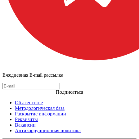
Ежедневная E-mail рассылка
Подписаться
Об агентстве
Методологическая база
Раскрытие информации
Реквизиты
Вакансии
Антикоррупционная политика