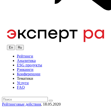
En
Ru
Рейтинги
Аналитика
ESG продукты
Рэнкинги
Конференции
Тематики
Услуги
FAQ
Рейтинговые действия
, 18.05.2020