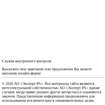
Служба внутреннего контроля
Высказать свое замечание или предложение Вы можете
заполнив
онлайн-форму
© 2026 АО «Эксперт РА». Все материалы сайта являются
интеллектуальной собственностью АО «Эксперт РА» (кроме
случаев, когда прямо указано другое авторство) и охраняются
законом. Представленная информация предназначена для
использования исключительно в ознакомительных целях.