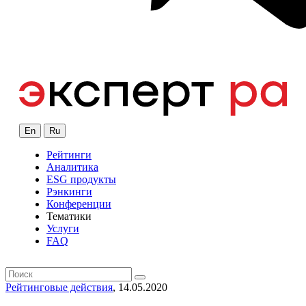
En
Ru
Рейтинги
Аналитика
ESG продукты
Рэнкинги
Конференции
Тематики
Услуги
FAQ
Рейтинговые действия
, 14.05.2020