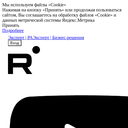
Мы используем файлы «Cookie»
Нажимая на кнопку «Принять» или продолжая пользоваться
сайтом, Вы соглашаетесь на обработку файлов «Cookie» и
данных метрической системы Яндекс.Метрика
Принять
Подробнее
Эксперт | РА
Эксперт | Бизнес-решения
Вход