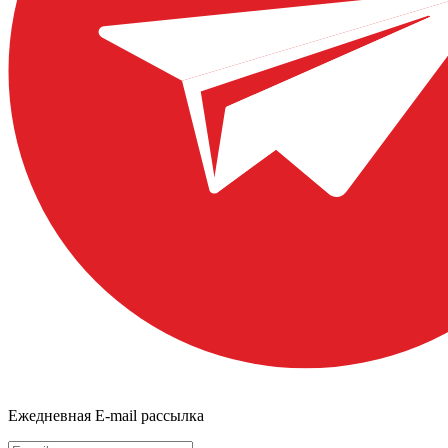
Ежедневная E-mail рассылка