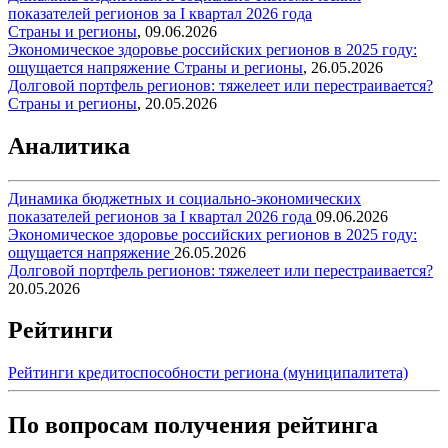
показателей регионов за I квартал 2026 года
Страны и регионы
,
09.06.2026
Экономическое здоровье российских регионов в 2025 году:
ощущается напряжение
Страны и регионы
,
26.05.2026
Долговой портфель регионов: тяжелеет или перестраивается?
Страны и регионы
,
20.05.2026
Аналитика
Динамика бюджетных и социально-экономических
показателей регионов за I квартал 2026 года
09.06.2026
Экономическое здоровье российских регионов в 2025 году:
ощущается напряжение
26.05.2026
Долговой портфель регионов: тяжелеет или перестраивается?
20.05.2026
Рейтинги
Рейтинги кредитоспособности региона (муниципалитета)
По вопросам получения рейтинга