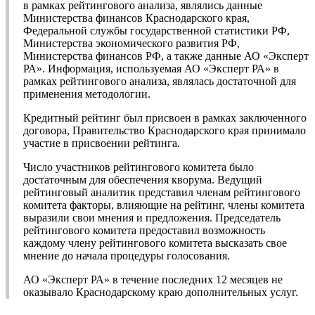
в рамках рейтингового анализа, являлись данные
Министерства финансов Краснодарского края,
Федеральной службы государственной статистики РФ,
Министерства экономического развития РФ,
Министерства финансов РФ, а также данные АО «Эксперт
РА». Информация, используемая АО «Эксперт РА» в
рамках рейтингового анализа, являлась достаточной для
применения методологии.
Кредитный рейтинг был присвоен в рамках заключенного
договора, Правительство Краснодарского края принимало
участие в присвоении рейтинга.
Число участников рейтингового комитета было
достаточным для обеспечения кворума. Ведущий
рейтинговый аналитик представил членам рейтингового
комитета факторы, влияющие на рейтинг, члены комитета
выразили свои мнения и предложения. Председатель
рейтингового комитета предоставил возможность
каждому члену рейтингового комитета высказать свое
мнение до начала процедуры голосования.
АО «Эксперт РА» в течение последних 12 месяцев не
оказывало Краснодарскому краю дополнительных услуг.