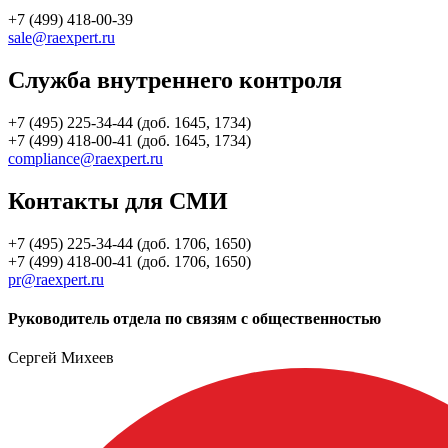
+7 (499) 418-00-39
sale@raexpert.ru
Служба внутреннего контроля
+7 (495) 225-34-44 (доб. 1645, 1734)
+7 (499) 418-00-41 (доб. 1645, 1734)
compliance@raexpert.ru
Контакты для СМИ
+7 (495) 225-34-44 (доб. 1706, 1650)
+7 (499) 418-00-41 (доб. 1706, 1650)
pr@raexpert.ru
Руководитель отдела по связям с общественностью
Сергей Михеев