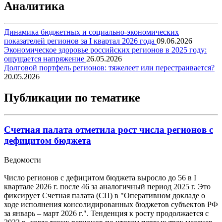
Аналитика
Динамика бюджетных и социально-экономических
показателей регионов за I квартал 2026 года
09.06.2026
Экономическое здоровье российских регионов в 2025 году:
ощущается напряжение
26.05.2026
Долговой портфель регионов: тяжелеет или перестраивается?
20.05.2026
Публикации по тематике
Счетная палата отметила рост числа регионов с
дефицитом бюджета
Ведомости
Число регионов с дефицитом бюджета выросло до 56 в I
квартале 2026 г. после 46 за аналогичный период 2025 г. Это
фиксирует Счетная палата (СП) в "Оперативном докладе о
ходе исполнения консолидированных бюджетов субъектов РФ
за январь – март 2026 г.". Тенденция к росту продолжается с