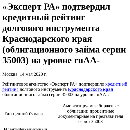
«Эксперт РА» подтвердил
кредитный рейтинг
долгового инструмента
Краснодарского края
(облигационного займа серии
35003) на уровне ruAА-
Москва, 14 мая 2020 г.
Рейтинговое агентство «Эксперт РА» подтвердило
кредитный
рейтинг
долгового инструмента
Краснодарского края
–
облигационного займа серии 35003 на уровне ruАА-.
Амортизируемые биржевые
облигации процентные
Тип ценной бумаги
документарные на предъявителя
серии 35003
Идентификационный