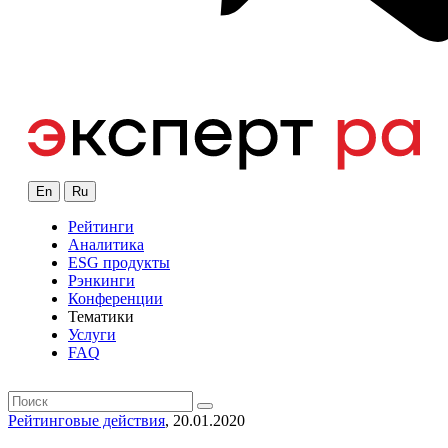
En
Ru
Рейтинги
Аналитика
ESG продукты
Рэнкинги
Конференции
Тематики
Услуги
FAQ
Рейтинговые действия
, 20.01.2020