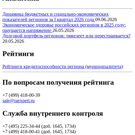
Динамика бюджетных и социально-экономических
показателей регионов за I квартал 2026 года
09.06.2026
Экономическое здоровье российских регионов в 2025 году:
ощущается напряжение
26.05.2026
Долговой портфель регионов: тяжелеет или перестраивается?
20.05.2026
Рейтинги
Рейтинги кредитоспособности региона (муниципалитета)
По вопросам получения рейтинга
+7 (499) 418-00-39
sale@raexpert.ru
Служба внутреннего контроля
+7 (495) 225-34-44 (доб. 1645, 1734)
+7 (499) 418-00-41 (доб. 1645, 1734)