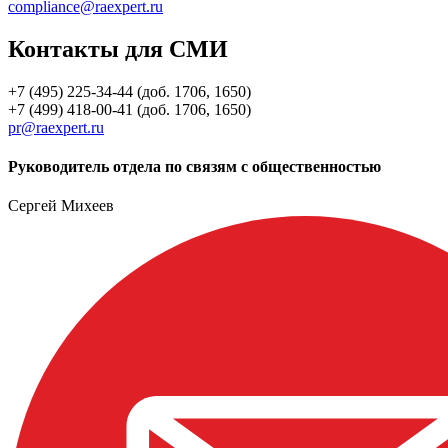
compliance@raexpert.ru
Контакты для СМИ
+7 (495) 225-34-44 (доб. 1706, 1650)
+7 (499) 418-00-41 (доб. 1706, 1650)
pr@raexpert.ru
Руководитель отдела по связям с общественностью
Сергей Михеев