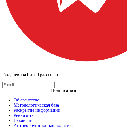
Ежедневная E-mail рассылка
Подписаться
Об агентстве
Методологическая база
Раскрытие информации
Реквизиты
Вакансии
Антикоррупционная политика