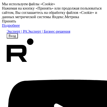
Мы используем файлы «Cookie»
Нажимая на кнопку «Принять» или продолжая пользоваться
сайтом, Вы соглашаетесь на обработку файлов «Cookie» и
данных метрической системы Яндекс.Метрика
Принять
Подробнее
Эксперт | РА
Эксперт | Бизнес-решения
Вход