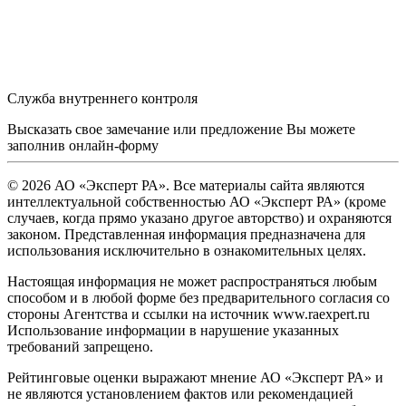
Служба внутреннего контроля
Высказать свое замечание или предложение Вы можете
заполнив
онлайн-форму
© 2026 АО «Эксперт РА». Все материалы сайта являются
интеллектуальной собственностью АО «Эксперт РА» (кроме
случаев, когда прямо указано другое авторство) и охраняются
законом. Представленная информация предназначена для
использования исключительно в ознакомительных целях.
Настоящая информация не может распространяться любым
способом и в любой форме без предварительного согласия со
стороны Агентства и ссылки на источник www.raexpert.ru
Использование информации в нарушение указанных
требований запрещено.
Рейтинговые оценки выражают мнение АО «Эксперт РА» и
не являются установлением фактов или рекомендацией