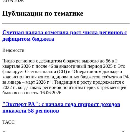
20.05.2026
Публикации по тематике
Счетная палата отметила рост числа регионов с
дефицитом бюджета
Ведомости
Число регионов с дефицитом бюджета выросло до 56 в I
квартале 2026 г. после 46 за аналогичный период 2025 г. Это
фиксирует Счетная палата (СП) в "Оперативном докладе о
ходе исполнения консолидированных бюджетов субъектов РФ
за январь – март 2026 г.". Тенденция к росту продолжается с
2022 г., когда таких регионов по итогам первых трех месяцев
было всего шесть.
16.06.2026
"Эксперт РА": с начала года прирост доходов
показали 58 регионов
ТАСС