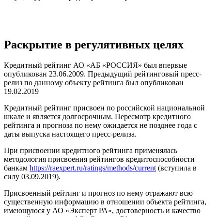
Раскрытие в регулятивных целях
Кредитный рейтинг АО «АБ «РОССИЯ» был впервые
опубликован 23.06.2009. Предыдущий рейтинговый пресс-
релиз по данному объекту рейтинга был опубликован
19.02.2019
Кредитный рейтинг присвоен по российской национальной
шкале и является долгосрочным. Пересмотр кредитного
рейтинга и прогноза по нему ожидается не позднее года с
даты выпуска настоящего пресс-релиза.
При присвоении кредитного рейтинга применялась
методология присвоения рейтингов кредитоспособности
банкам
https://raexpert.ru/ratings/methods/current
(вступила в
силу 03.09.2019).
Присвоенный рейтинг и прогноз по нему отражают всю
существенную информацию в отношении объекта рейтинга,
имеющуюся у АО «Эксперт РА», достоверность и качество