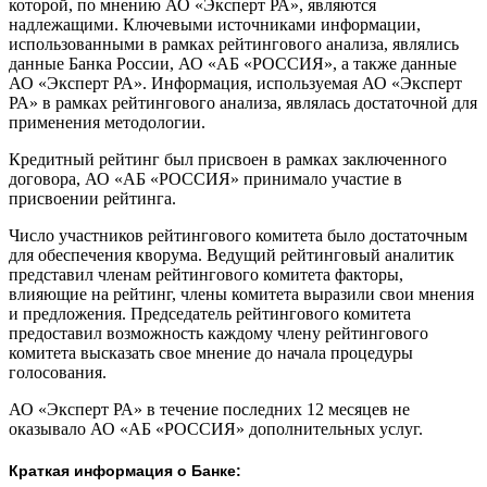
которой, по мнению АО «Эксперт РА», являются
надлежащими. Ключевыми источниками информации,
использованными в рамках рейтингового анализа, являлись
данные Банка России, АО «АБ «РОССИЯ», а также данные
АО «Эксперт РА». Информация, используемая АО «Эксперт
РА» в рамках рейтингового анализа, являлась достаточной для
применения методологии.
Кредитный рейтинг был присвоен в рамках заключенного
договора, АО «АБ «РОССИЯ» принимало участие в
присвоении рейтинга.
Число участников рейтингового комитета было достаточным
для обеспечения кворума. Ведущий рейтинговый аналитик
представил членам рейтингового комитета факторы,
влияющие на рейтинг, члены комитета выразили свои мнения
и предложения. Председатель рейтингового комитета
предоставил возможность каждому члену рейтингового
комитета высказать свое мнение до начала процедуры
голосования.
АО «Эксперт РА» в течение последних 12 месяцев не
оказывало АО «АБ «РОССИЯ» дополнительных услуг.
Краткая информация о Банке: