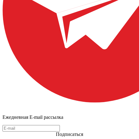
Ежедневная E-mail рассылка
Подписаться