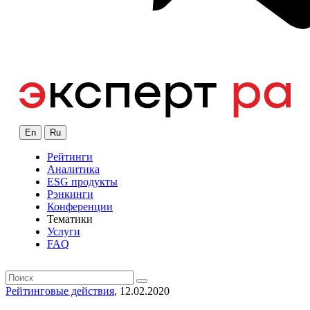
En
Ru
Рейтинги
Аналитика
ESG продукты
Рэнкинги
Конференции
Тематики
Услуги
FAQ
Рейтинговые действия
, 12.02.2020