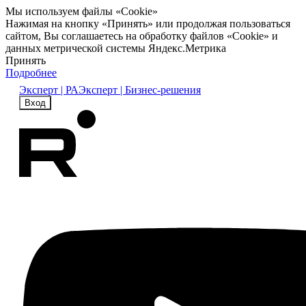
Мы используем файлы «Cookie»
Нажимая на кнопку «Принять» или продолжая пользоваться
сайтом, Вы соглашаетесь на обработку файлов «Cookie» и
данных метрической системы Яндекс.Метрика
Принять
Подробнее
Эксперт | РА
Эксперт | Бизнес-решения
Вход