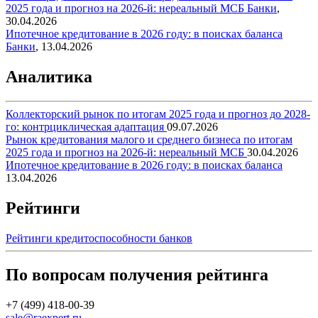
2025 года и прогноз на 2026-й: нереальный МСБ
Банки
,
30.04.2026
Ипотечное кредитование в 2026 году: в поисках баланса
Банки
,
13.04.2026
Аналитика
Коллекторский рынок по итогам 2025 года и прогноз до 2028-
го: контрциклическая адаптация
09.07.2026
Рынок кредитования малого и среднего бизнеса по итогам
2025 года и прогноз на 2026-й: нереальный МСБ
30.04.2026
Ипотечное кредитование в 2026 году: в поисках баланса
13.04.2026
Рейтинги
Рейтинги кредитоспособности банков
По вопросам получения рейтинга
+7 (499) 418-00-39
sale@raexpert.ru