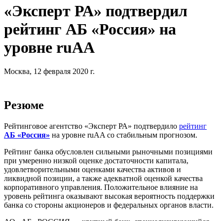
«Эксперт РА» подтвердил
рейтинг АБ «Россия» на
уровне ruAA
Москва, 12 февраля 2020 г.
Резюме
Рейтинговое агентство «Эксперт РА» подтвердило
рейтинг
АБ «Россия»
на уровне ruAA со стабильным прогнозом.
Рейтинг банка обусловлен сильными рыночными позициями
при умеренно низкой оценке достаточности капитала,
удовлетворительными оценками качества активов и
ликвидной позиции, а также адекватной оценкой качества
корпоративного управления. Положительное влияние на
уровень рейтинга оказывают высокая вероятность поддержки
банка со стороны акционеров и федеральных органов власти.