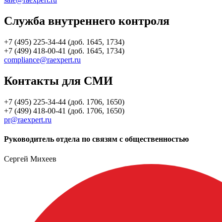
Служба внутреннего контроля
+7 (495) 225-34-44 (доб. 1645, 1734)
+7 (499) 418-00-41 (доб. 1645, 1734)
compliance@raexpert.ru
Контакты для СМИ
+7 (495) 225-34-44 (доб. 1706, 1650)
+7 (499) 418-00-41 (доб. 1706, 1650)
pr@raexpert.ru
Руководитель отдела по связям с общественностью
Сергей Михеев