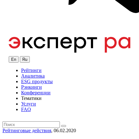
En
Ru
Рейтинги
Аналитика
ESG продукты
Рэнкинги
Конференции
Тематики
Услуги
FAQ
Рейтинговые действия
, 06.02.2020