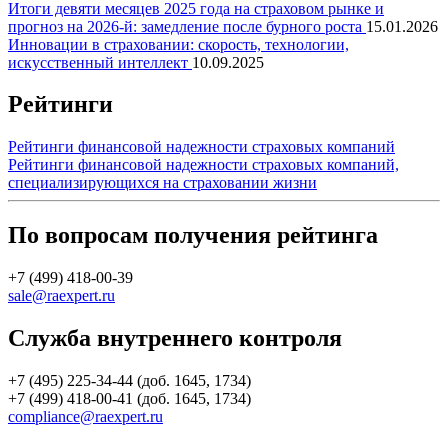
Итоги девяти месяцев 2025 года на страховом рынке и
прогноз на 2026-й: замедление после бурного роста
15.01.2026
Инновации в страховании: скорость, технологии,
искусственный интеллект
10.09.2025
Рейтинги
Рейтинги финансовой надежности страховых компаний
Рейтинги финансовой надежности страховых компаний,
специализирующихся на страховании жизни
По вопросам получения рейтинга
+7 (499) 418-00-39
sale@raexpert.ru
Служба внутреннего контроля
+7 (495) 225-34-44 (доб. 1645, 1734)
+7 (499) 418-00-41 (доб. 1645, 1734)
compliance@raexpert.ru