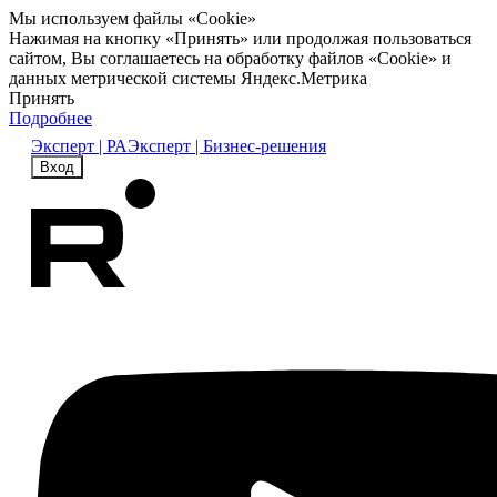
Мы используем файлы «Cookie»
Нажимая на кнопку «Принять» или продолжая пользоваться
сайтом, Вы соглашаетесь на обработку файлов «Cookie» и
данных метрической системы Яндекс.Метрика
Принять
Подробнее
Эксперт | РА
Эксперт | Бизнес-решения
Вход