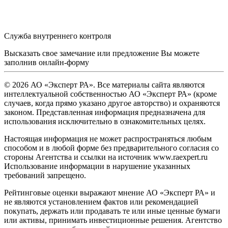
Служба внутреннего контроля
Высказать свое замечание или предложение Вы можете
заполнив
онлайн-форму
© 2026 АО «Эксперт РА». Все материалы сайта являются
интеллектуальной собственностью АО «Эксперт РА» (кроме
случаев, когда прямо указано другое авторство) и охраняются
законом. Представленная информация предназначена для
использования исключительно в ознакомительных целях.
Настоящая информация не может распространяться любым
способом и в любой форме без предварительного согласия со
стороны Агентства и ссылки на источник www.raexpert.ru
Использование информации в нарушение указанных
требований запрещено.
Рейтинговые оценки выражают мнение АО «Эксперт РА» и
не являются установлением фактов или рекомендацией
покупать, держать или продавать те или иные ценные бумаги
или активы, принимать инвестиционные решения. Агентство