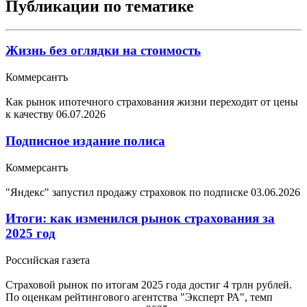
Публикации по тематике
Жизнь без оглядки на стоимость
Коммерсантъ
Как рынок ипотечного страхования жизни переходит от цены
к качеству
06.07.2026
Подписное издание полиса
Коммерсантъ
"Яндекс" запустил продажу страховок по подписке
03.06.2026
Итоги: как изменился рынок страхования за
2025 год
Российская газета
Страховой рынок по итогам 2025 года достиг 4 трлн рублей.
По оценкам рейтингового агентства "Эксперт РА", темп