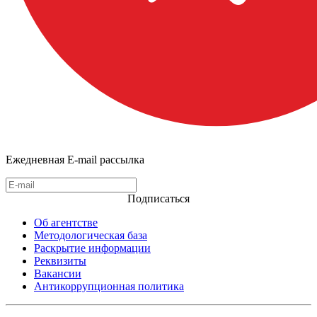
Ежедневная E-mail рассылка
Подписаться
Об агентстве
Методологическая база
Раскрытие информации
Реквизиты
Вакансии
Антикоррупционная политика