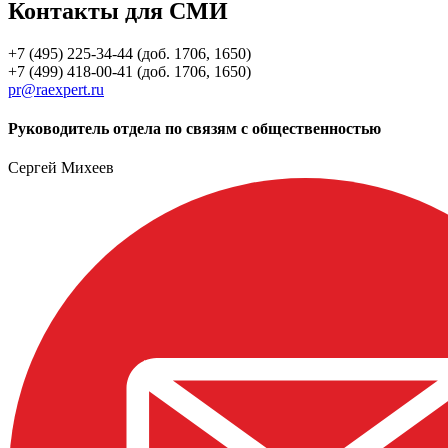
Контакты для СМИ
+7 (495) 225-34-44 (доб. 1706, 1650)
+7 (499) 418-00-41 (доб. 1706, 1650)
pr@raexpert.ru
Руководитель отдела по связям с общественностью
Сергей Михеев