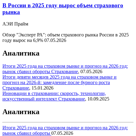
В России в 2025 году вырос объем страхового
рынка
АЭИ Прайм
Обзор "Эксперт РА": объем страхового рынка России в 2025
году вырос на 6,9%
07.05.2026
Аналитика
Итоги 2025 года на страховом рынке и прогноз на 2026 год:
рынок сбавил обороты
Страхование
,
07.05.2026
Итоги девяти месяцев 2025 года на страховом рынке и
прогноз на 2026-й: замедление после бурного роста
Страхование
,
15.01.2026
Инновации в страховании: скорость, технологии,
искусственный интеллект
Страхование
,
10.09.2025
Аналитика
Итоги 2025 года на страховом рынке и прогноз на 2026 год:
рынок сбавил обороты
07.05.2026