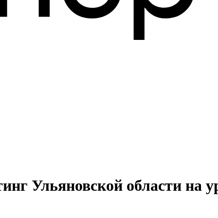
тинг Ульяновской области на 