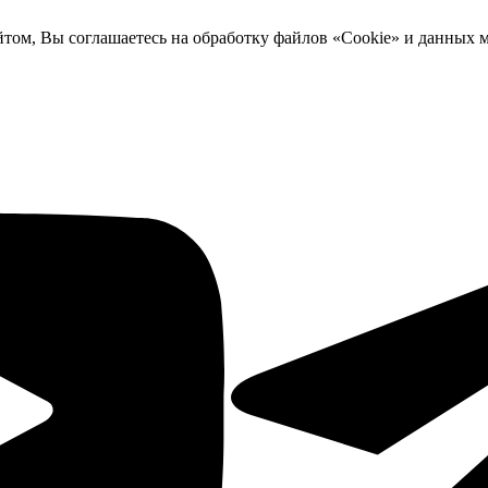
йтом, Вы соглашаетесь на обработку файлов «Cookie» и данных