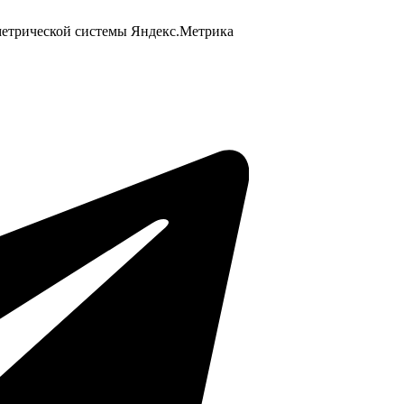
 метрической системы Яндекс.Метрика