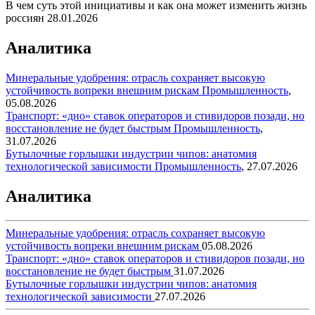
В чем суть этой инициативы и как она может изменить жизнь
россиян
28.01.2026
Аналитика
Минеральные удобрения: отрасль сохраняет высокую
устойчивость вопреки внешним рискам
Промышленность
,
05.08.2026
Транспорт: «дно» ставок операторов и стивидоров позади, но
восстановление не будет быстрым
Промышленность
,
31.07.2026
Бутылочные горлышки индустрии чипов: анатомия
технологической зависимости
Промышленность
,
27.07.2026
Аналитика
Минеральные удобрения: отрасль сохраняет высокую
устойчивость вопреки внешним рискам
05.08.2026
Транспорт: «дно» ставок операторов и стивидоров позади, но
восстановление не будет быстрым
31.07.2026
Бутылочные горлышки индустрии чипов: анатомия
технологической зависимости
27.07.2026