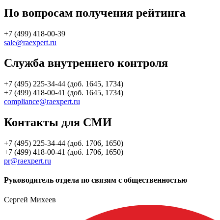
По вопросам получения рейтинга
+7 (499) 418-00-39
sale@raexpert.ru
Служба внутреннего контроля
+7 (495) 225-34-44 (доб. 1645, 1734)
+7 (499) 418-00-41 (доб. 1645, 1734)
compliance@raexpert.ru
Контакты для СМИ
+7 (495) 225-34-44 (доб. 1706, 1650)
+7 (499) 418-00-41 (доб. 1706, 1650)
pr@raexpert.ru
Руководитель отдела по связям с общественностью
Сергей Михеев