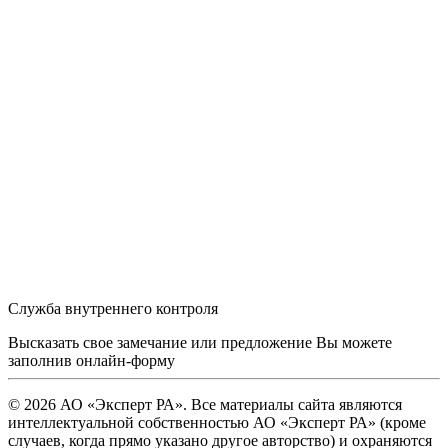
Служба внутреннего контроля
Высказать свое замечание или предложение Вы можете
заполнив
онлайн-форму
© 2026 АО «Эксперт РА». Все материалы сайта являются
интеллектуальной собственностью АО «Эксперт РА» (кроме
случаев, когда прямо указано другое авторство) и охраняются