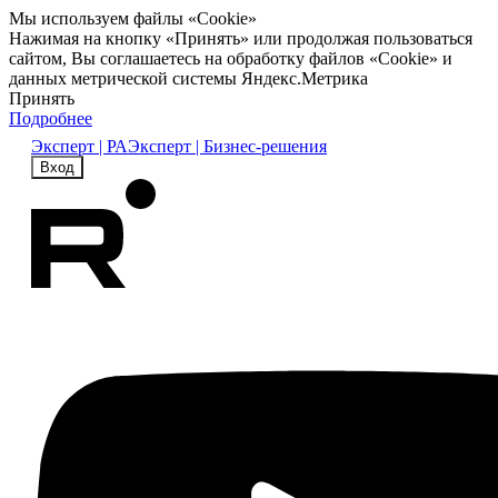
Мы используем файлы «Cookie»
Нажимая на кнопку «Принять» или продолжая пользоваться
сайтом, Вы соглашаетесь на обработку файлов «Cookie» и
данных метрической системы Яндекс.Метрика
Принять
Подробнее
Эксперт | РА
Эксперт | Бизнес-решения
Вход