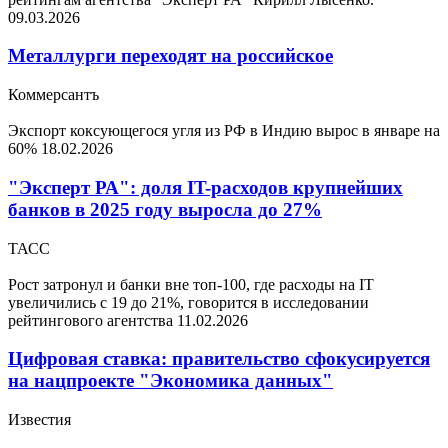
09.03.2026
Металлурги переходят на российское
Коммерсантъ
Экспорт коксующегося угля из РФ в Индию вырос в январе на
60%
18.02.2026
"Эксперт РА": доля IT-расходов крупнейших
банков в 2025 году выросла до 27%
ТАСС
Рост затронул и банки вне топ-100, где расходы на IT
увеличились с 19 до 21%, говорится в исследовании
рейтингового агентства
11.02.2026
Цифровая ставка: правительство сфокусируется
на нацпроекте "Экономика данных"
Известия