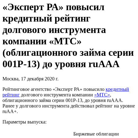
«Эксперт РА» повысил
кредитный рейтинг
долгового инструмента
компании «МТС»
(облигационного займа серии
001P-13) до уровня ruAAA
Москва, 17 декабря 2020 г.
Рейтинговое агентство «Эксперт РА» повысило
кредитный
рейтинг
долгового инструмента компании
«МТС»
,
облигационного займа серии 001P-13, до уровня ruAAA.
Ранее у долгового инструмента действовал рейтинг на уровне
ruAA+.
Параметры выпуска:
Биржевые облигации