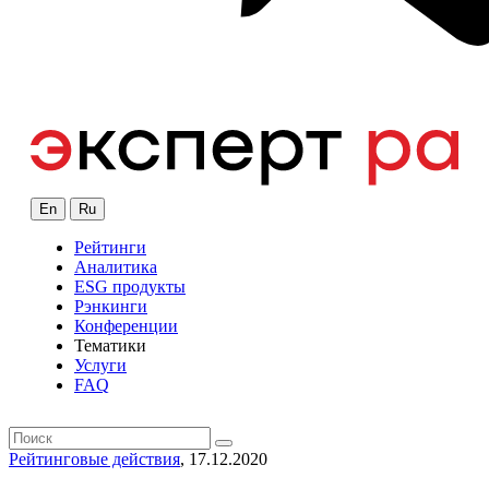
En
Ru
Рейтинги
Аналитика
ESG продукты
Рэнкинги
Конференции
Тематики
Услуги
FAQ
Рейтинговые действия
, 17.12.2020