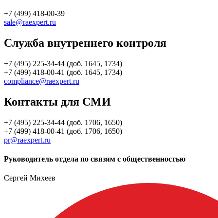
+7 (499) 418-00-39
sale@raexpert.ru
Служба внутреннего контроля
+7 (495) 225-34-44 (доб. 1645, 1734)
+7 (499) 418-00-41 (доб. 1645, 1734)
compliance@raexpert.ru
Контакты для СМИ
+7 (495) 225-34-44 (доб. 1706, 1650)
+7 (499) 418-00-41 (доб. 1706, 1650)
pr@raexpert.ru
Руководитель отдела по связям с общественностью
Сергей Михеев