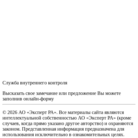
Служба внутреннего контроля
Высказать свое замечание или предложение Вы можете
заполнив
онлайн-форму
© 2026 АО «Эксперт РА». Все материалы сайта являются
интеллектуальной собственностью АО «Эксперт РА» (кроме
случаев, когда прямо указано другое авторство) и охраняются
законом. Представленная информация предназначена для
использования исключительно в ознакомительных целях.