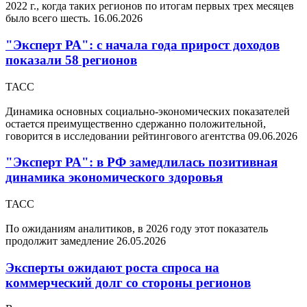
2022 г., когда таких регионов по итогам первых трех месяцев
было всего шесть.
16.06.2026
"Эксперт РА": с начала года прирост доходов
показали 58 регионов
ТАСС
Динамика основных социально-экономических показателей
остается преимущественно сдержанно положительной,
говорится в исследовании рейтингового агентства
09.06.2026
"Эксперт РА": в РФ замедлилась позитивная
динамика экономического здоровья
ТАСС
По ожиданиям аналитиков, в 2026 году этот показатель
продолжит замедление
26.05.2026
Эксперты ожидают роста спроса на
коммерческий долг со стороны регионов