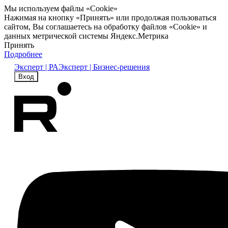
Мы используем файлы «Cookie»
Нажимая на кнопку «Принять» или продолжая пользоваться
сайтом, Вы соглашаетесь на обработку файлов «Cookie» и
данных метрической системы Яндекс.Метрика
Принять
Подробнее
Эксперт | РА
Эксперт | Бизнес-решения
Вход