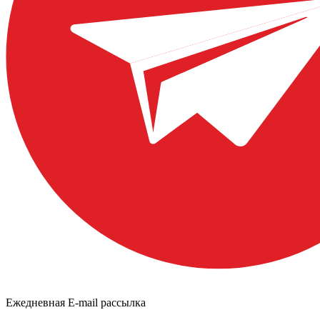
Ежедневная E-mail рассылка