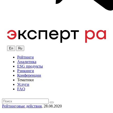
En
Ru
Рейтинги
Аналитика
ESG продукты
Рэнкинги
Конференции
Тематики
Услуги
FAQ
Рейтинговые действия
, 28.08.2020