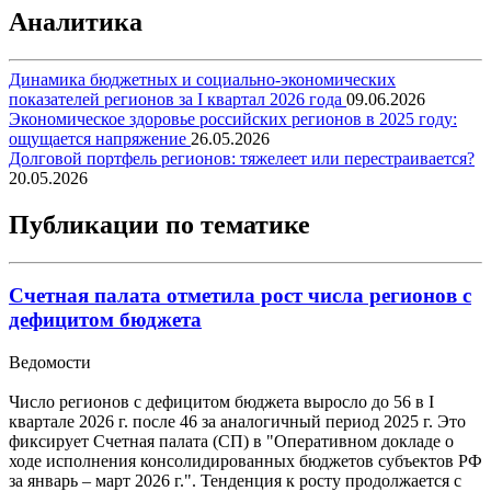
Аналитика
Динамика бюджетных и социально-экономических
показателей регионов за I квартал 2026 года
09.06.2026
Экономическое здоровье российских регионов в 2025 году:
ощущается напряжение
26.05.2026
Долговой портфель регионов: тяжелеет или перестраивается?
20.05.2026
Публикации по тематике
Счетная палата отметила рост числа регионов с
дефицитом бюджета
Ведомости
Число регионов с дефицитом бюджета выросло до 56 в I
квартале 2026 г. после 46 за аналогичный период 2025 г. Это
фиксирует Счетная палата (СП) в "Оперативном докладе о
ходе исполнения консолидированных бюджетов субъектов РФ
за январь – март 2026 г.". Тенденция к росту продолжается с