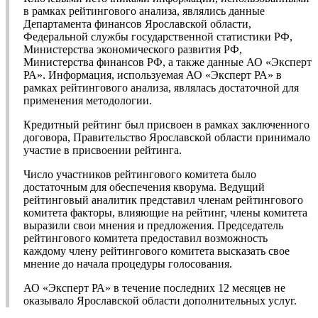
в рамках рейтингового анализа, являлись данные
Департамента финансов Ярославской области,
Федеральной службы государственной статистики РФ,
Министерства экономического развития РФ,
Министерства финансов РФ, а также данные АО «Эксперт
РА». Информация, используемая АО «Эксперт РА» в
рамках рейтингового анализа, являлась достаточной для
применения методологии.
Кредитный рейтинг был присвоен в рамках заключенного
договора, Правительство Ярославской области принимало
участие в присвоении рейтинга.
Число участников рейтингового комитета было
достаточным для обеспечения кворума. Ведущий
рейтинговый аналитик представил членам рейтингового
комитета факторы, влияющие на рейтинг, члены комитета
выразили свои мнения и предложения. Председатель
рейтингового комитета предоставил возможность
каждому члену рейтингового комитета высказать свое
мнение до начала процедуры голосования.
АО «Эксперт РА» в течение последних 12 месяцев не
оказывало Ярославской области дополнительных услуг.