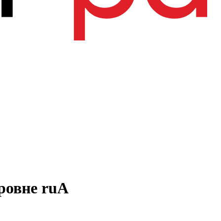
ровне ruA