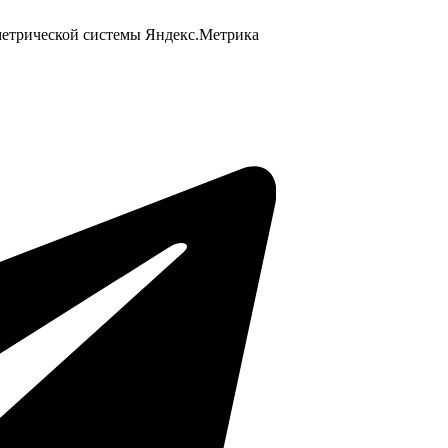
 метрической системы Яндекс.Метрика