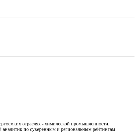
нергоемких отраслях - химической промышленности,
й аналитик по суверенным и региональным рейтингам