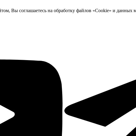
йтом, Вы соглашаетесь на обработку файлов «Cookie» и данных