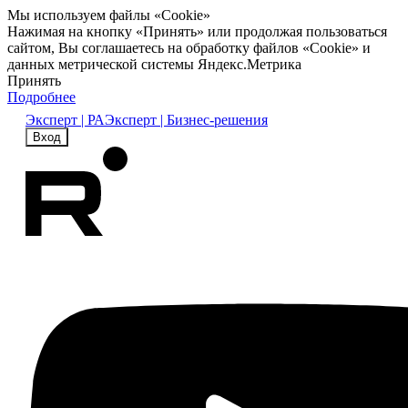
Мы используем файлы «Cookie»
Нажимая на кнопку «Принять» или продолжая пользоваться
сайтом, Вы соглашаетесь на обработку файлов «Cookie» и
данных метрической системы Яндекс.Метрика
Принять
Подробнее
Эксперт | РА
Эксперт | Бизнес-решения
Вход