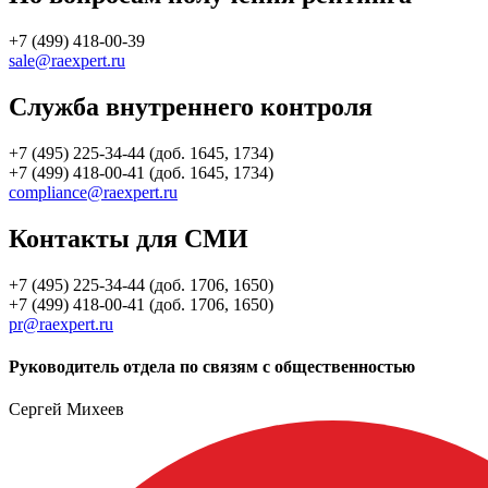
+7 (499) 418-00-39
sale@raexpert.ru
Служба внутреннего контроля
+7 (495) 225-34-44 (доб. 1645, 1734)
+7 (499) 418-00-41 (доб. 1645, 1734)
compliance@raexpert.ru
Контакты для СМИ
+7 (495) 225-34-44 (доб. 1706, 1650)
+7 (499) 418-00-41 (доб. 1706, 1650)
pr@raexpert.ru
Руководитель отдела по связям с общественностью
Сергей Михеев