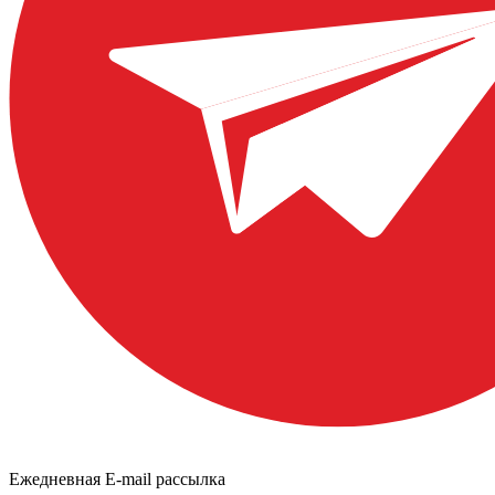
Ежедневная E-mail рассылка