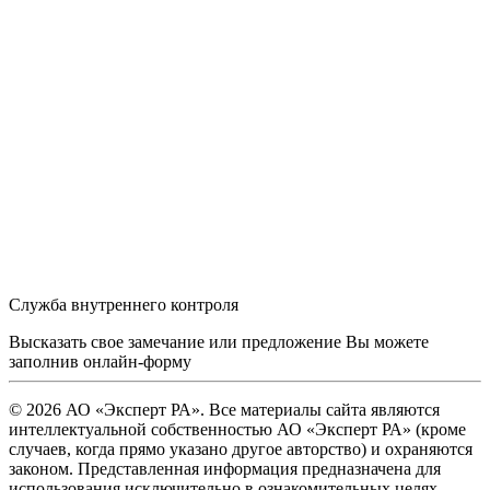
Служба внутреннего контроля
Высказать свое замечание или предложение Вы можете
заполнив
онлайн-форму
© 2026 АО «Эксперт РА». Все материалы сайта являются
интеллектуальной собственностью АО «Эксперт РА» (кроме
случаев, когда прямо указано другое авторство) и охраняются
законом. Представленная информация предназначена для
использования исключительно в ознакомительных целях.