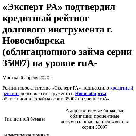
«Эксперт РА» подтвердил
кредитный рейтинг
долгового инструмента г.
Новосибирска
(облигационного займа серии
35007) на уровне ruА-
Москва, 6 апреля 2020 г.
Рейтинговое агентство «Эксперт РА» подтвердило
кредитный
рейтинг
долгового инструмента г.
Новосибирска
–
облигационного займа серии 35007 на уровне ruА-.
Амортизируемые биржевые
облигации процентные
Тип ценной бумаги
документарные на предъявителя
серии 35007
Идентификационный