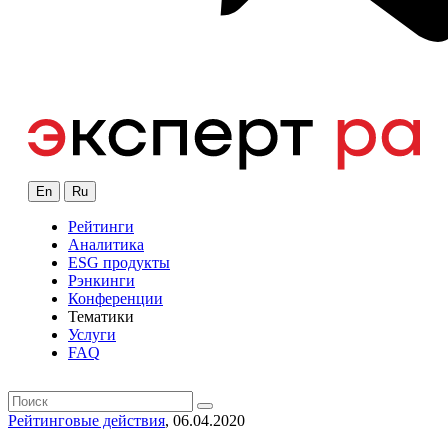
En
Ru
Рейтинги
Аналитика
ESG продукты
Рэнкинги
Конференции
Тематики
Услуги
FAQ
Рейтинговые действия
, 06.04.2020