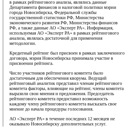
в рамках рейтингового анализа, являлись данные
Департамента финансов и налоговой политики мэрии
города Новосибирска, Федеральной службы
государственной статистики РФ, Министерства
экономического развития РФ, Министерства финансов
РФ, а также данные АО «Эксперт РА». Информация,
используемая АО «Эксперт РА» в рамках рейтингового
анализа, являлась достаточной для применения
методологии.
Кредитный рейтинг был присвоен в рамках заключенного
договора, мэрия Новосибирска принимала участие в
присвоении рейтинга.
Число участников рейтингового комитета было
достаточным для обеспечения кворума. Ведущий
рейтинговый аналитик представил членам рейтингового
комитета факторы, влияющие на рейтинг, члены комитета
выразили свои мнения и предложения. Председатель
рейтингового комитета предоставил возможность
каждому члену рейтингового комитета высказать свое
мнение до начала процедуры голосования.
АО «Эксперт РА» в течение последних 12 месяцев не
оказывало Новосибирску дополнительных услуг.