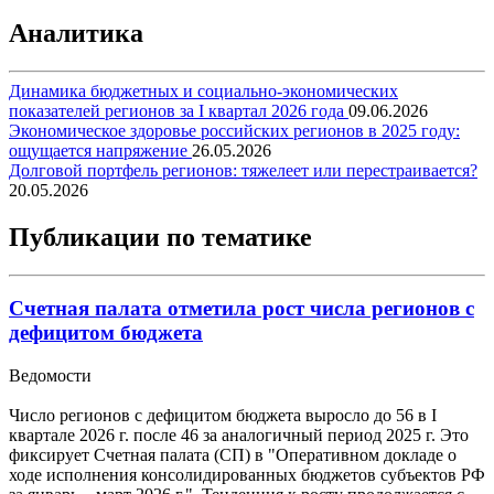
Аналитика
Динамика бюджетных и социально-экономических
показателей регионов за I квартал 2026 года
09.06.2026
Экономическое здоровье российских регионов в 2025 году:
ощущается напряжение
26.05.2026
Долговой портфель регионов: тяжелеет или перестраивается?
20.05.2026
Публикации по тематике
Счетная палата отметила рост числа регионов с
дефицитом бюджета
Ведомости
Число регионов с дефицитом бюджета выросло до 56 в I
квартале 2026 г. после 46 за аналогичный период 2025 г. Это
фиксирует Счетная палата (СП) в "Оперативном докладе о
ходе исполнения консолидированных бюджетов субъектов РФ