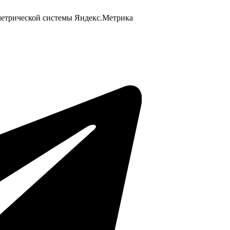
 метрической системы Яндекс.Метрика