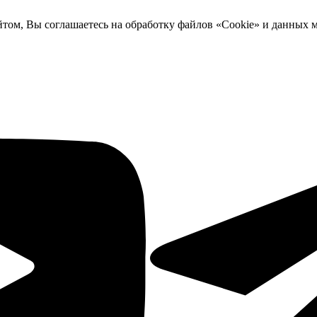
йтом, Вы соглашаетесь на обработку файлов «Cookie» и данных