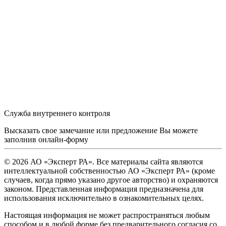
Служба внутреннего контроля
Высказать свое замечание или предложение Вы можете
заполнив
онлайн-форму
© 2026 АО «Эксперт РА». Все материалы сайта являются
интеллектуальной собственностью АО «Эксперт РА» (кроме
случаев, когда прямо указано другое авторство) и охраняются
законом. Представленная информация предназначена для
использования исключительно в ознакомительных целях.
Настоящая информация не может распространяться любым
способом и в любой форме без предварительного согласия со