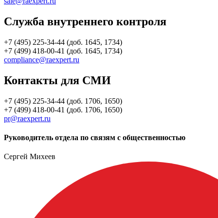
sale@raexpert.ru
Служба внутреннего контроля
+7 (495) 225-34-44 (доб. 1645, 1734)
+7 (499) 418-00-41 (доб. 1645, 1734)
compliance@raexpert.ru
Контакты для СМИ
+7 (495) 225-34-44 (доб. 1706, 1650)
+7 (499) 418-00-41 (доб. 1706, 1650)
pr@raexpert.ru
Руководитель отдела по связям с общественностью
Сергей Михеев