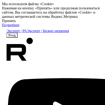
Мы используем файлы «Cookie»
Нажимая на кнопку «Принять» или продолжая пользоваться
сайтом, Вы соглашаетесь на обработку файлов «Cookie» и
данных метрической системы Яндекс.Метрика
Принять
Подробнее
Эксперт | РА
Эксперт | Бизнес-решения
Вход