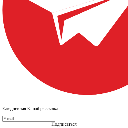
Ежедневная E-mail рассылка
Подписаться