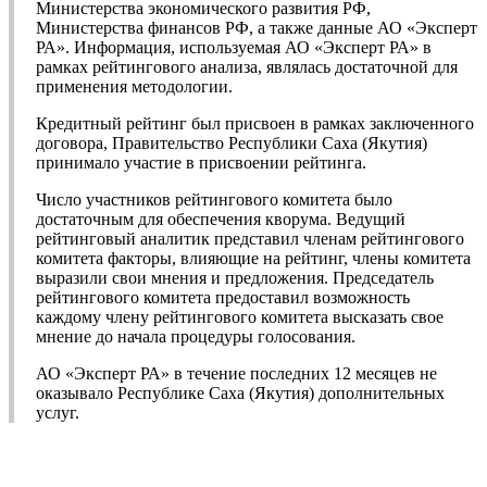
Министерства экономического развития РФ,
Министерства финансов РФ, а также данные АО «Эксперт
РА». Информация, используемая АО «Эксперт РА» в
рамках рейтингового анализа, являлась достаточной для
применения методологии.
Кредитный рейтинг был присвоен в рамках заключенного
договора, Правительство Республики Саха (Якутия)
принимало участие в присвоении рейтинга.
Число участников рейтингового комитета было
достаточным для обеспечения кворума. Ведущий
рейтинговый аналитик представил членам рейтингового
комитета факторы, влияющие на рейтинг, члены комитета
выразили свои мнения и предложения. Председатель
рейтингового комитета предоставил возможность
каждому члену рейтингового комитета высказать свое
мнение до начала процедуры голосования.
АО «Эксперт РА» в течение последних 12 месяцев не
оказывало Республике Саха (Якутия) дополнительных
услуг.