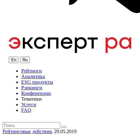
En
Ru
Рейтинги
Аналитика
ESG продукты
Рэнкинги
Конференции
Тематики
Услуги
FAQ
Рейтинговые действия
, 29.05.2019