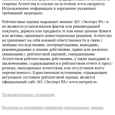
стороны Агентства и ссылки на источник www.raexpert.ru
Использование информации в нарушение указанных
требований запрещено.
Рейтинговые оценки выражают мнение АО «Эксперт РА» и
не являются установлением фактов или рекомендацией
покупать, держать или продавать те или иные ценные бумаги
или активы, принимать инвестиционные решения. Агентство
не принимает на себя никакой ответственности в связи с
любыми последствиями, интерпретациями, выводами,
рекомендациями и иными действиями, прямо или косвенно
связанными с рейтинговой оценкой, совершенными
Агентством рейтинговыми действиями, а также выводами и
заключениями, содержащимися в рейтинговом отчете и пресс-
релизах, выпущенных агентством, или отсутствием всего
перечисленного. Единственным источником, отражающим
актуальное состояние рейтинговой оценки, является
официальный сайт АО «Эксперт РА» www.raexpert.ru.
Пользовательское соглашение
Политика в отношении обработки персональных данных