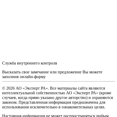
Служба внутреннего контроля
Высказать свое замечание или предложение Вы можете
заполнив
онлайн-форму
© 2026 АО «Эксперт РА». Все материалы сайта являются
интеллектуальной собственностью АО «Эксперт РА» (кроме
случаев, когда прямо указано другое авторство) и охраняются
законом. Представленная информация предназначена для
использования исключительно в ознакомительных целях.
Настоящая информация не может распространяться любым