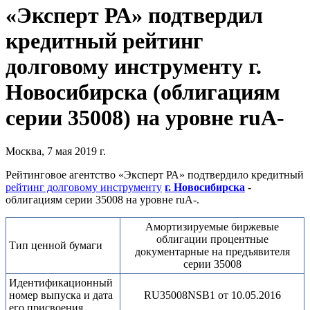
«Эксперт РА» подтвердил
кредитный рейтинг
долговому инструменту г.
Новосибирска (облигациям
серии 35008) на уровне ruА-
Москва, 7 мая 2019 г.
Рейтинговое агентство «Эксперт РА» подтвердило кредитный
рейтинг долговому инструменту
г. Новосибирска
-
облигациям серии 35008 на уровне ruА-.
Амортизируемые биржевые
облигации процентные
Тип ценной бумаги
документарные на предъявителя
серии 35008
Идентификационный
номер выпуска и дата
RU35008NSB1 от 10.05.2016
его присвоения