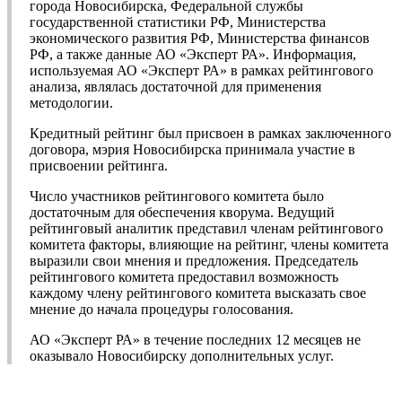
города Новосибирска, Федеральной службы
государственной статистики РФ, Министерства
экономического развития РФ, Министерства финансов
РФ, а также данные АО «Эксперт РА». Информация,
используемая АО «Эксперт РА» в рамках рейтингового
анализа, являлась достаточной для применения
методологии.
Кредитный рейтинг был присвоен в рамках заключенного
договора, мэрия Новосибирска принимала участие в
присвоении рейтинга.
Число участников рейтингового комитета было
достаточным для обеспечения кворума. Ведущий
рейтинговый аналитик представил членам рейтингового
комитета факторы, влияющие на рейтинг, члены комитета
выразили свои мнения и предложения. Председатель
рейтингового комитета предоставил возможность
каждому члену рейтингового комитета высказать свое
мнение до начала процедуры голосования.
АО «Эксперт РА» в течение последних 12 месяцев не
оказывало Новосибирску дополнительных услуг.