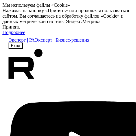
Мы используем файлы «Cookie»
Нажимая на кнопку «Принять» или продолжая пользоваться
сайтом, Вы соглашаетесь на обработку файлов «Cookie» и
данных метрической системы Яндекс.Метрика
Принять
Подробнее
Эксперт | РА
Эксперт | Бизнес-решения
Вход