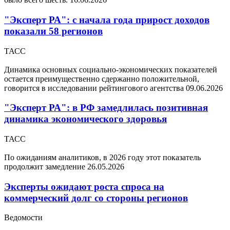
"Эксперт РА": с начала года прирост доходов
показали 58 регионов
ТАСС
Динамика основных социально-экономических показателей
остается преимущественно сдержанно положительной,
говорится в исследовании рейтингового агентства
09.06.2026
"Эксперт РА": в РФ замедлилась позитивная
динамика экономического здоровья
ТАСС
По ожиданиям аналитиков, в 2026 году этот показатель
продолжит замедление
26.05.2026
Эксперты ожидают роста спроса на
коммерческий долг со стороны регионов
Ведомости