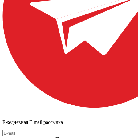
Ежедневная E-mail рассылка