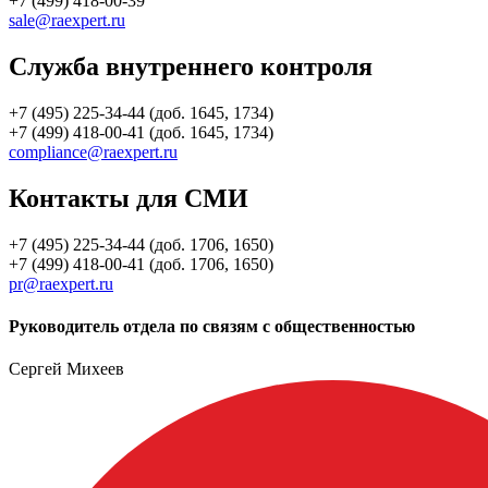
+7 (499) 418-00-39
sale@raexpert.ru
Служба внутреннего контроля
+7 (495) 225-34-44 (доб. 1645, 1734)
+7 (499) 418-00-41 (доб. 1645, 1734)
compliance@raexpert.ru
Контакты для СМИ
+7 (495) 225-34-44 (доб. 1706, 1650)
+7 (499) 418-00-41 (доб. 1706, 1650)
pr@raexpert.ru
Руководитель отдела по связям с общественностью
Сергей Михеев