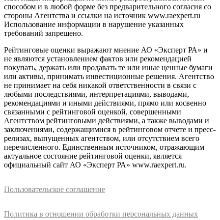
способом и в любой форме без предварительного согласия со
стороны Агентства и ссылки на источник www.raexpert.ru
Использование информации в нарушение указанных
требований запрещено.
Рейтинговые оценки выражают мнение АО «Эксперт РА» и
не являются установлением фактов или рекомендацией
покупать, держать или продавать те или иные ценные бумаги
или активы, принимать инвестиционные решения. Агентство
не принимает на себя никакой ответственности в связи с
любыми последствиями, интерпретациями, выводами,
рекомендациями и иными действиями, прямо или косвенно
связанными с рейтинговой оценкой, совершенными
Агентством рейтинговыми действиями, а также выводами и
заключениями, содержащимися в рейтинговом отчете и пресс-
релизах, выпущенных агентством, или отсутствием всего
перечисленного. Единственным источником, отражающим
актуальное состояние рейтинговой оценки, является
официальный сайт АО «Эксперт РА» www.raexpert.ru.
Пользовательское соглашение
Политика в отношении обработки персональных данных