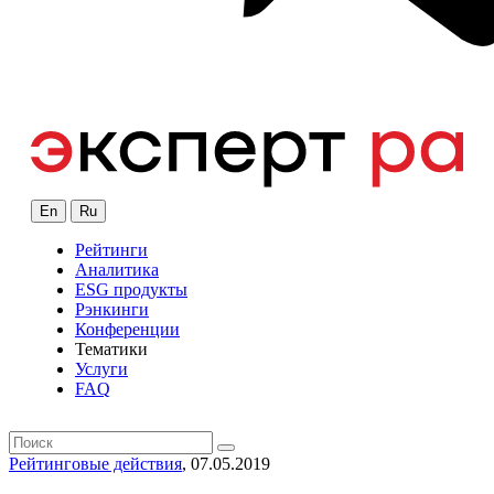
En
Ru
Рейтинги
Аналитика
ESG продукты
Рэнкинги
Конференции
Тематики
Услуги
FAQ
Рейтинговые действия
, 07.05.2019