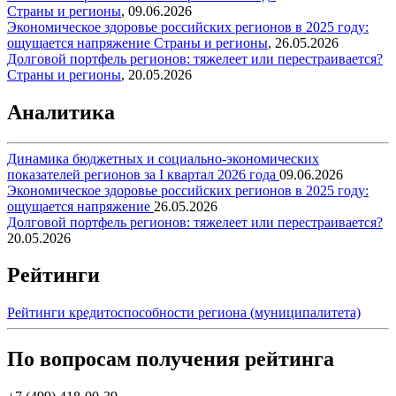
Страны и регионы
,
09.06.2026
Экономическое здоровье российских регионов в 2025 году:
ощущается напряжение
Страны и регионы
,
26.05.2026
Долговой портфель регионов: тяжелеет или перестраивается?
Страны и регионы
,
20.05.2026
Аналитика
Динамика бюджетных и социально-экономических
показателей регионов за I квартал 2026 года
09.06.2026
Экономическое здоровье российских регионов в 2025 году:
ощущается напряжение
26.05.2026
Долговой портфель регионов: тяжелеет или перестраивается?
20.05.2026
Рейтинги
Рейтинги кредитоспособности региона (муниципалитета)
По вопросам получения рейтинга