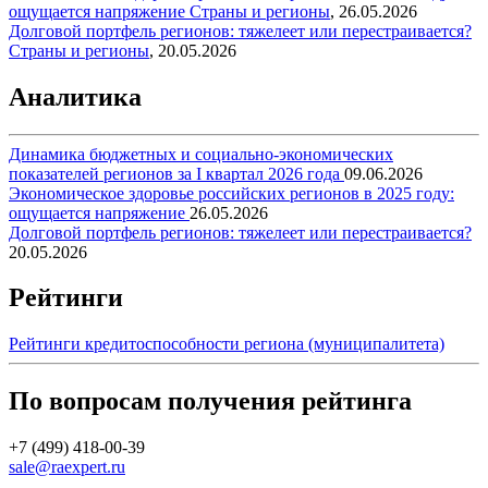
ощущается напряжение
Страны и регионы
,
26.05.2026
Долговой портфель регионов: тяжелеет или перестраивается?
Страны и регионы
,
20.05.2026
Аналитика
Динамика бюджетных и социально-экономических
показателей регионов за I квартал 2026 года
09.06.2026
Экономическое здоровье российских регионов в 2025 году:
ощущается напряжение
26.05.2026
Долговой портфель регионов: тяжелеет или перестраивается?
20.05.2026
Рейтинги
Рейтинги кредитоспособности региона (муниципалитета)
По вопросам получения рейтинга
+7 (499) 418-00-39
sale@raexpert.ru