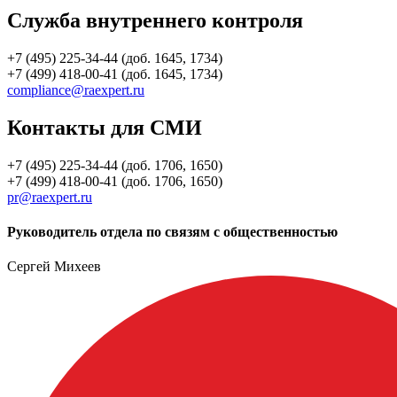
Служба внутреннего контроля
+7 (495) 225-34-44 (доб. 1645, 1734)
+7 (499) 418-00-41 (доб. 1645, 1734)
compliance@raexpert.ru
Контакты для СМИ
+7 (495) 225-34-44 (доб. 1706, 1650)
+7 (499) 418-00-41 (доб. 1706, 1650)
pr@raexpert.ru
Руководитель отдела по связям с общественностью
Сергей Михеев