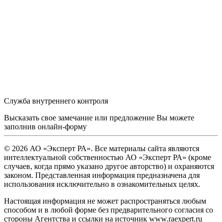
Служба внутреннего контроля
Высказать свое замечание или предложение Вы можете
заполнив
онлайн-форму
© 2026 АО «Эксперт РА». Все материалы сайта являются
интеллектуальной собственностью АО «Эксперт РА» (кроме
случаев, когда прямо указано другое авторство) и охраняются
законом. Представленная информация предназначена для
использования исключительно в ознакомительных целях.
Настоящая информация не может распространяться любым
способом и в любой форме без предварительного согласия со
стороны Агентства и ссылки на источник www.raexpert.ru