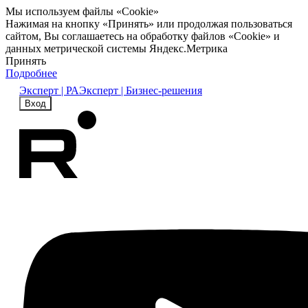
Мы используем файлы «Cookie»
Нажимая на кнопку «Принять» или продолжая пользоваться
сайтом, Вы соглашаетесь на обработку файлов «Cookie» и
данных метрической системы Яндекс.Метрика
Принять
Подробнее
Эксперт | РА
Эксперт | Бизнес-решения
Вход