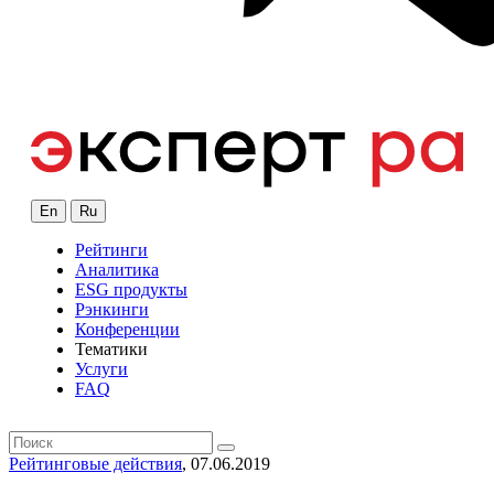
En
Ru
Рейтинги
Аналитика
ESG продукты
Рэнкинги
Конференции
Тематики
Услуги
FAQ
Рейтинговые действия
, 07.06.2019