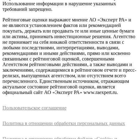
Использование информации в нарушение указанных
требований запрещено.
Рейтинговые оценки выражают мнение АО «Эксперт РА» и
не являются установлением фактов или рекомендацией
покупать, держать или продавать те или иные ценные бумаги
или активы, принимать инвестиционные решения. Агентство
не принимает на себя никакой ответственности в связи с
любыми последствиями, интерпретациями, выводами,
рекомендациями и иными действиями, прямо или косвенно
связанными с рейтинговой оценкой, совершенными
Агентством рейтинговыми действиями, а также выводами и
заключениями, содержащимися в рейтинговом отчете и пресс-
релизах, выпущенных агентством, или отсутствием всего
перечисленного. Единственным источником, отражающим
актуальное состояние рейтинговой оценки, является
официальный сайт АО «Эксперт РА» www.raexpert.ru.
Пользовательское соглашение
Политика в отношении обработки персональных данных
Политика в отношении обработки файлов «Cookie» и