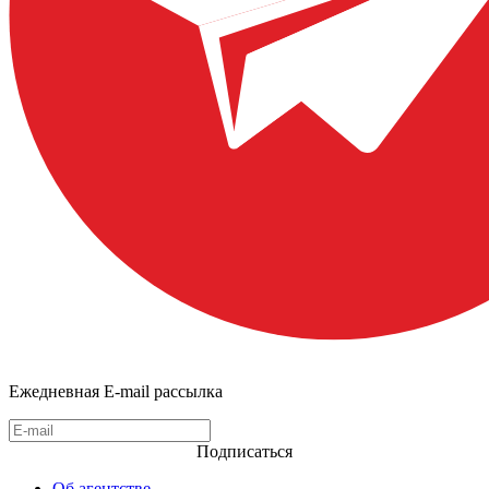
Ежедневная E-mail рассылка
Подписаться
Об агентстве