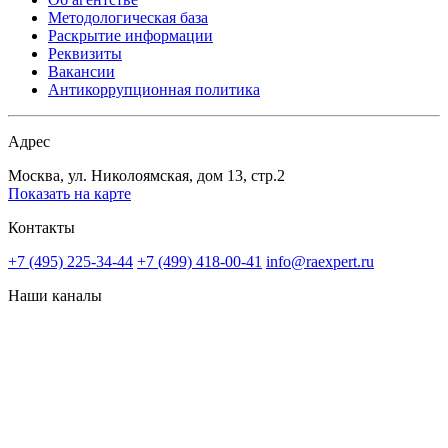
Методологическая база
Раскрытие информации
Реквизиты
Вакансии
Антикоррупционная политика
Адрес
Москва, ул. Николоямская, дом 13, стр.2
Показать на карте
Контакты
+7 (495) 225-34-44
+7 (499) 418-00-41
info@raexpert.ru
Наши каналы