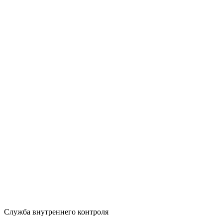
Служба внутреннего контроля