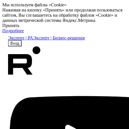
Мы используем файлы «Cookie»
Нажимая на кнопку «Принять» или продолжая пользоваться
сайтом, Вы соглашаетесь на обработку файлов «Cookie» и
данных метрической системы Яндекс.Метрика
Принять
Подробнее
Эксперт | РА
Эксперт | Бизнес-решения
Вход