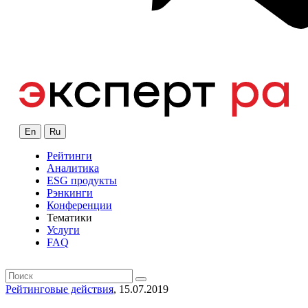
En
Ru
Рейтинги
Аналитика
ESG продукты
Рэнкинги
Конференции
Тематики
Услуги
FAQ
Рейтинговые действия
, 15.07.2019