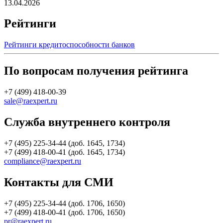
13.04.2026
Рейтинги
Рейтинги кредитоспособности банков
По вопросам получения рейтинга
+7 (499) 418-00-39
sale@raexpert.ru
Служба внутреннего контроля
+7 (495) 225-34-44 (доб. 1645, 1734)
+7 (499) 418-00-41 (доб. 1645, 1734)
compliance@raexpert.ru
Контакты для СМИ
+7 (495) 225-34-44 (доб. 1706, 1650)
+7 (499) 418-00-41 (доб. 1706, 1650)
pr@raexpert.ru