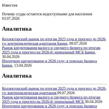
Известия
Почему ссуды остаются недоступными для населения
03.07.2026
Аналитика
Коллекторский рынок по итогам 2025 года и прогноз до 2028-
го: контрциклическая адаптация
Банки
,
09.07.2026
Рынок кредитования малого и среднего бизнеса по итогам
2025 года и прогноз на 2026-й: нереальный МСБ
Банки
,
30.04.2026
Ипотечное кредитование в 2026 году: в поисках баланса
Банки
,
13.04.2026
Аналитика
Коллекторский рынок по итогам 2025 года и прогноз до 2028-
го: контрциклическая адаптация
09.07.2026
Рынок кредитования малого и среднего бизнеса по итогам
2025 года и прогноз на 2026-й: нереальный МСБ
30.04.2026
Ипотечное кредитование в 2026 году: в поисках баланса