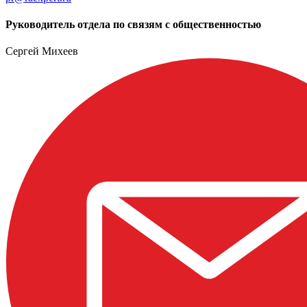
Руководитель отдела по связям с общественностью
Сергей Михеев