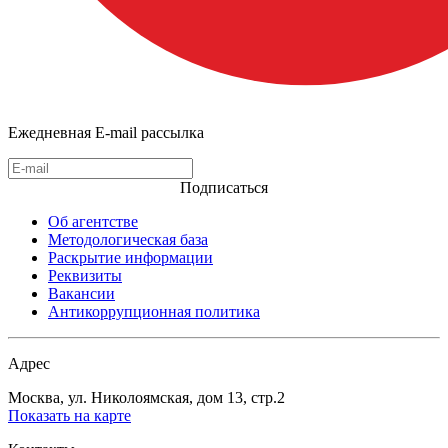
Ежедневная E-mail рассылка
Подписаться
Об агентстве
Методологическая база
Раскрытие информации
Реквизиты
Вакансии
Антикоррупционная политика
Адрес
Москва, ул. Николоямская, дом 13, стр.2
Показать на карте