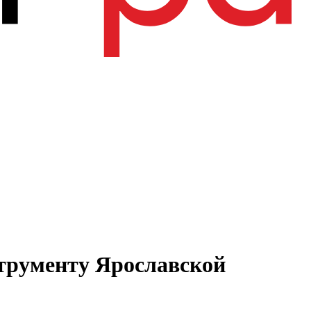
струменту Ярославской