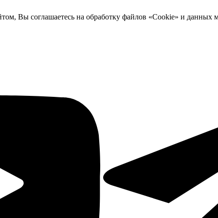
йтом, Вы соглашаетесь на обработку файлов «Cookie» и данных