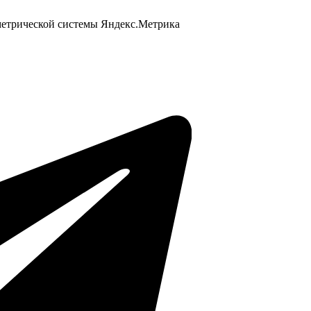
 метрической системы Яндекс.Метрика