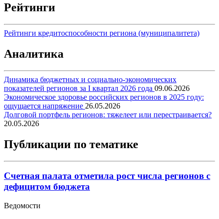
Рейтинги
Рейтинги кредитоспособности региона (муниципалитета)
Аналитика
Динамика бюджетных и социально-экономических
показателей регионов за I квартал 2026 года
09.06.2026
Экономическое здоровье российских регионов в 2025 году:
ощущается напряжение
26.05.2026
Долговой портфель регионов: тяжелеет или перестраивается?
20.05.2026
Публикации по тематике
Счетная палата отметила рост числа регионов с
дефицитом бюджета
Ведомости