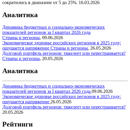
сократились в диапазоне от 5 до 25%.
16.03.2026
Аналитика
Динамика бюджетных и социально-экономических
показателей регионов за I квартал 2026 года
Страны и регионы
,
09.06.2026
Экономическое здоровье российских регионов в 2025 году:
ощущается напряжение
Страны и регионы
,
26.05.2026
Долговой портфель регионов: тяжелеет или перестраивается?
Страны и регионы
,
20.05.2026
Аналитика
Динамика бюджетных и социально-экономических
показателей регионов за I квартал 2026 года
09.06.2026
Экономическое здоровье российских регионов в 2025 году:
ощущается напряжение
26.05.2026
Долговой портфель регионов: тяжелеет или перестраивается?
20.05.2026
Рейтинги