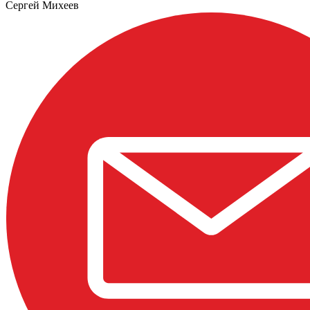
Сергей Михеев