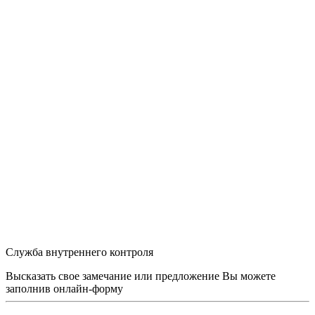
Служба внутреннего контроля
Высказать свое замечание или предложение Вы можете
заполнив
онлайн-форму