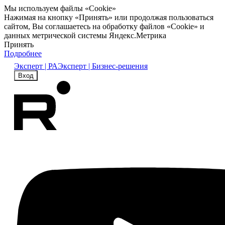
Мы используем файлы «Cookie»
Нажимая на кнопку «Принять» или продолжая пользоваться
сайтом, Вы соглашаетесь на обработку файлов «Cookie» и
данных метрической системы Яндекс.Метрика
Принять
Подробнее
Эксперт | РА
Эксперт | Бизнес-решения
Вход