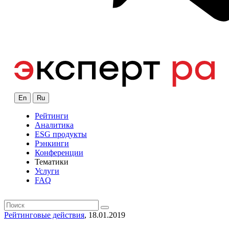
En
Ru
Рейтинги
Аналитика
ESG продукты
Рэнкинги
Конференции
Тематики
Услуги
FAQ
Рейтинговые действия
, 18.01.2019