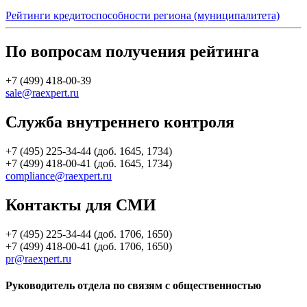
Рейтинги кредитоспособности региона (муниципалитета)
По вопросам получения рейтинга
+7 (499) 418-00-39
sale@raexpert.ru
Служба внутреннего контроля
+7 (495) 225-34-44 (доб. 1645, 1734)
+7 (499) 418-00-41 (доб. 1645, 1734)
compliance@raexpert.ru
Контакты для СМИ
+7 (495) 225-34-44 (доб. 1706, 1650)
+7 (499) 418-00-41 (доб. 1706, 1650)
pr@raexpert.ru
Руководитель отдела по связям с общественностью