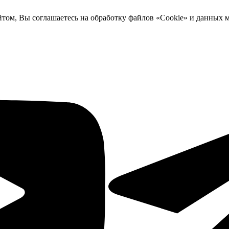
йтом, Вы соглашаетесь на обработку файлов «Cookie» и данных