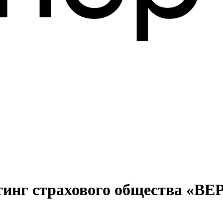
тинг страхового общества «В