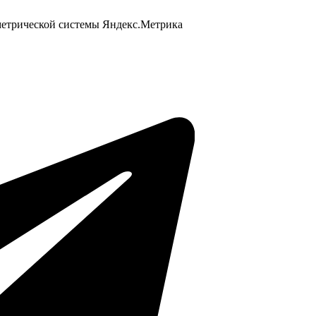
 метрической системы Яндекс.Метрика