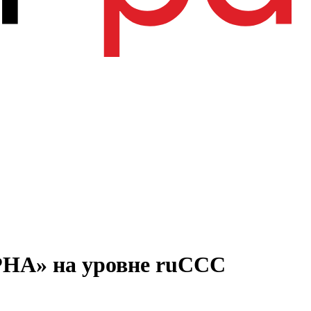
ЕРНА» на уровне ruCCC