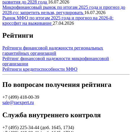
развития до 2028 года
16.07.2026
Микрофинансовый рынок по итогам 2025 года и прогноз до
2028-го: запретить нельзя, регулировать
16.07.2026
Рынок МФО по итогам 2025 года и прогноз на 2026-й:
кроссфит на выживание
27.04.2026
Рейтинги
Рейтинги финансовой надежности региональных
гарантийных организаций
Рейтинг финансовой надежности микрофинансовой
организации
Рейтинги кредитоспособности МФО
По вопросам получения рейтинга
+7 (499) 418-00-39
sale@raexpert.ru
Служба внутреннего контроля
+7 (495) 225-34-44 (доб. 1645, 1734)