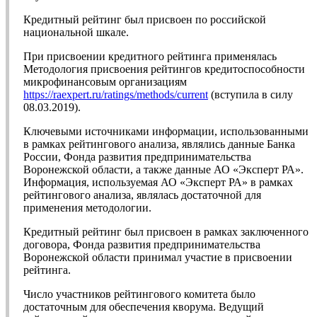
Кредитный рейтинг был присвоен по российской
национальной шкале.
При присвоении кредитного рейтинга применялась
Методология присвоения рейтингов кредитоспособности
микрофинансовым организациям
https://raexpert.ru/ratings/methods/current
(вступила в силу
08.03.2019).
Ключевыми источниками информации, использованными
в рамках рейтингового анализа, являлись данные Банка
России, Фонда развития предпринимательства
Воронежской области, а также данные АО «Эксперт РА».
Информация, используемая АО «Эксперт РА» в рамках
рейтингового анализа, являлась достаточной для
применения методологии.
Кредитный рейтинг был присвоен в рамках заключенного
договора, Фонда развития предпринимательства
Воронежской области принимал участие в присвоении
рейтинга.
Число участников рейтингового комитета было
достаточным для обеспечения кворума. Ведущий