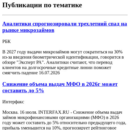
Публикации по тематике
Аналитики спрогнозировали трехлетний спад на
рынке микрозаймов
РБК
В 2027 году выдачи микрозаймов могут сократиться на 30%
из-за введения биометрической идентификации, говорится в
обзоре "Эксперт РА". Аналитики считают, что перевод
клиентов на долгосрочные кредитные линии поможет
смягчить падение
16.07.2026
Снижение объема выдач МФО в 2026г может
составить до 5%
Интерфакс
Москва. 16 июля. INTERFAX.RU - Снижение объема выдач
займов микрофинансовыми организациями (МФО) в 2026
году может составить до 5% относительно предыдущего года,
прибыль уменьшится на 10%, прогнозирует рейтинговое