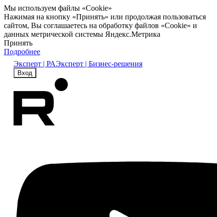
Мы используем файлы «Cookie»
Нажимая на кнопку «Принять» или продолжая пользоваться
сайтом, Вы соглашаетесь на обработку файлов «Cookie» и
данных метрической системы Яндекс.Метрика
Принять
Подробнее
Эксперт | РА
Эксперт | Бизнес-решения
Вход