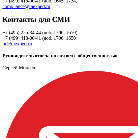
+7 (499) 418-00-41 (доб. 1645, 1734)
compliance@raexpert.ru
Контакты для СМИ
+7 (495) 225-34-44 (доб. 1706, 1650)
+7 (499) 418-00-41 (доб. 1706, 1650)
pr@raexpert.ru
Руководитель отдела по связям с общественностью
Сергей Михеев