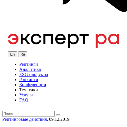
En
Ru
Рейтинги
Аналитика
ESG продукты
Рэнкинги
Конференции
Тематики
Услуги
FAQ
Рейтинговые действия
, 09.12.2019