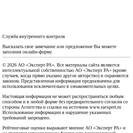
Служба внутреннего контроля
Высказать свое замечание или предложение Вы можете
заполнив
онлайн-форму
© 2026 АО «Эксперт РА». Все материалы сайта являются
интеллектуальной собственностью АО «Эксперт РА» (кроме
случаев, когда прямо указано другое авторство) и охраняются
законом. Представленная информация предназначена для
использования исключительно в ознакомительных целях.
Настоящая информация не может распространяться любым
способом и в любой форме без предварительного согласия со
стороны Агентства и ссылки на источник www.raexpert.ru
Использование информации в нарушение указанных
требований запрещено.
Рейтинговые оценки выражают мнение АО «Эксперт РА» и