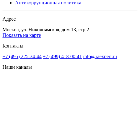
Антикоррупционная политика
Адрес
Москва, ул. Николоямская, дом 13, стр.2
Показать на карте
Контакты
+7 (495) 225-34-44
+7 (499) 418-00-41
info@raexpert.ru
Наши каналы