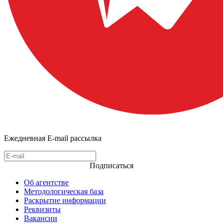
Ежедневная E-mail рассылка
Подписаться
Об агентстве
Методологическая база
Раскрытие информации
Реквизиты
Вакансии