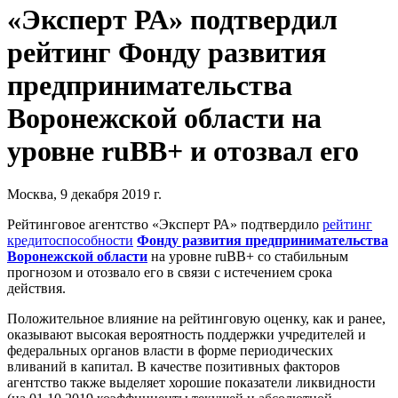
«Эксперт РА» подтвердил
рейтинг Фонду развития
предпринимательства
Воронежской области на
уровне ruBB+ и отозвал его
Москва, 9 декабря 2019 г.
Рейтинговое агентство «Эксперт РА» подтвердило
рейтинг
кредитоспособности
Фонду развития предпринимательства
Воронежской области
на уровне ruBB+ со стабильным
прогнозом и отозвало его в связи с истечением срока
действия.
Положительное влияние на рейтинговую оценку, как и ранее,
оказывают высокая вероятность поддержки учредителей и
федеральных органов власти в форме периодических
вливаний в капитал. В качестве позитивных факторов
агентство также выделяет хорошие показатели ликвидности