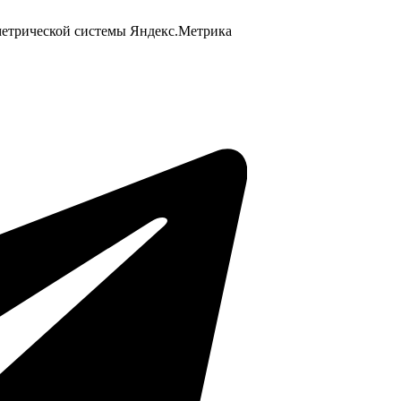
 метрической системы Яндекс.Метрика