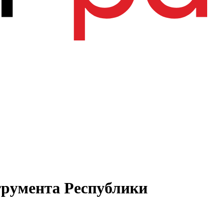
трумента Республики