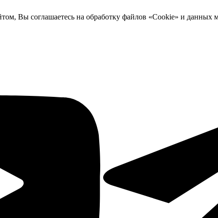
йтом, Вы соглашаетесь на обработку файлов «Cookie» и данных