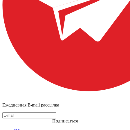
Ежедневная E-mail рассылка
Подписаться