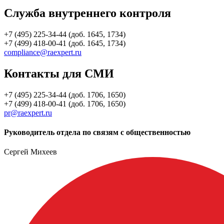
Служба внутреннего контроля
+7 (495) 225-34-44 (доб. 1645, 1734)
+7 (499) 418-00-41 (доб. 1645, 1734)
compliance@raexpert.ru
Контакты для СМИ
+7 (495) 225-34-44 (доб. 1706, 1650)
+7 (499) 418-00-41 (доб. 1706, 1650)
pr@raexpert.ru
Руководитель отдела по связям с общественностью
Сергей Михеев