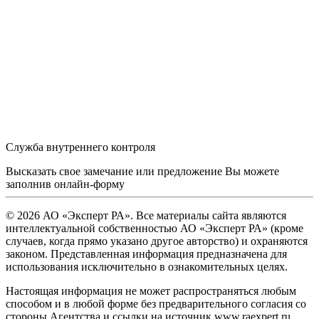
Служба внутреннего контроля
Высказать свое замечание или предложение Вы можете
заполнив
онлайн-форму
© 2026 АО «Эксперт РА». Все материалы сайта являются
интеллектуальной собственностью АО «Эксперт РА» (кроме
случаев, когда прямо указано другое авторство) и охраняются
законом. Представленная информация предназначена для
использования исключительно в ознакомительных целях.
Настоящая информация не может распространяться любым
способом и в любой форме без предварительного согласия со
стороны Агентства и ссылки на источник www.raexpert.ru