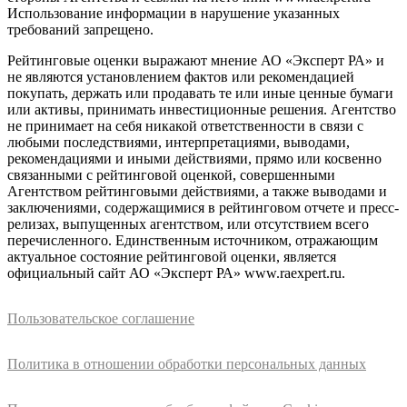
Использование информации в нарушение указанных
требований запрещено.
Рейтинговые оценки выражают мнение АО «Эксперт РА» и
не являются установлением фактов или рекомендацией
покупать, держать или продавать те или иные ценные бумаги
или активы, принимать инвестиционные решения. Агентство
не принимает на себя никакой ответственности в связи с
любыми последствиями, интерпретациями, выводами,
рекомендациями и иными действиями, прямо или косвенно
связанными с рейтинговой оценкой, совершенными
Агентством рейтинговыми действиями, а также выводами и
заключениями, содержащимися в рейтинговом отчете и пресс-
релизах, выпущенных агентством, или отсутствием всего
перечисленного. Единственным источником, отражающим
актуальное состояние рейтинговой оценки, является
официальный сайт АО «Эксперт РА» www.raexpert.ru.
Пользовательское соглашение
Политика в отношении обработки персональных данных