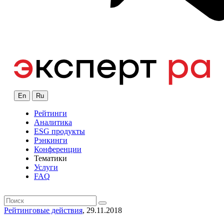
En
Ru
Рейтинги
Аналитика
ESG продукты
Рэнкинги
Конференции
Тематики
Услуги
FAQ
Рейтинговые действия
, 29.11.2018