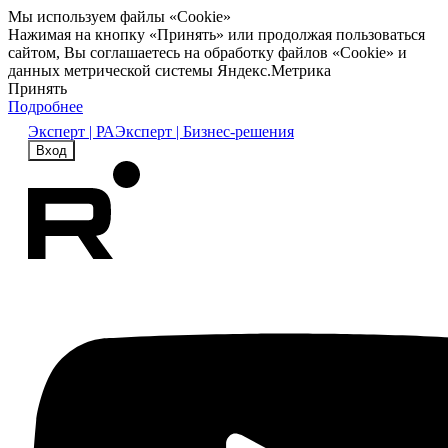
Мы используем файлы «Cookie»
Нажимая на кнопку «Принять» или продолжая пользоваться
сайтом, Вы соглашаетесь на обработку файлов «Cookie» и
данных метрической системы Яндекс.Метрика
Принять
Подробнее
Эксперт | РА
Эксперт | Бизнес-решения
Вход