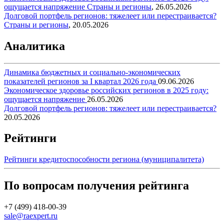
ощущается напряжение
Страны и регионы
,
26.05.2026
Долговой портфель регионов: тяжелеет или перестраивается?
Страны и регионы
,
20.05.2026
Аналитика
Динамика бюджетных и социально-экономических
показателей регионов за I квартал 2026 года
09.06.2026
Экономическое здоровье российских регионов в 2025 году:
ощущается напряжение
26.05.2026
Долговой портфель регионов: тяжелеет или перестраивается?
20.05.2026
Рейтинги
Рейтинги кредитоспособности региона (муниципалитета)
По вопросам получения рейтинга
+7 (499) 418-00-39
sale@raexpert.ru