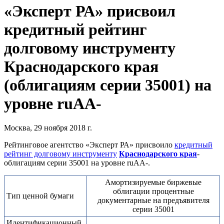
«Эксперт РА» присвоил
кредитный рейтинг
долговому инструменту
Краснодарского края
(облигациям серии 35001) на
уровне ruAА-
Москва, 29 ноября 2018 г.
Рейтинговое агентство «Эксперт РА» присвоило
кредитный
рейтинг долговому инструменту
Краснодарского края
-
облигациям серии 35001 на уровне ruАА-.
Амортизируемые биржевые
облигации процентные
Тип ценной бумаги
документарные на предъявителя
серии 35001
Идентификационный