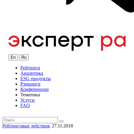
En
Ru
Рейтинги
Аналитика
ESG продукты
Рэнкинги
Конференции
Тематики
Услуги
FAQ
Рейтинговые действия
, 27.11.2018