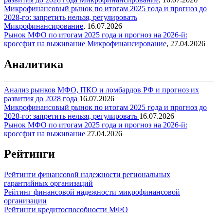
Микрофинансовый рынок по итогам 2025 года и прогноз до
2028-го: запретить нельзя, регулировать
Микрофинансирование
,
16.07.2026
Рынок МФО по итогам 2025 года и прогноз на 2026-й:
кроссфит на выживание
Микрофинансирование
,
27.04.2026
Аналитика
Анализ рынков МФО, ПКО и ломбардов РФ и прогноз их
развития до 2028 года
16.07.2026
Микрофинансовый рынок по итогам 2025 года и прогноз до
2028-го: запретить нельзя, регулировать
16.07.2026
Рынок МФО по итогам 2025 года и прогноз на 2026-й:
кроссфит на выживание
27.04.2026
Рейтинги
Рейтинги финансовой надежности региональных
гарантийных организаций
Рейтинг финансовой надежности микрофинансовой
организации
Рейтинги кредитоспособности МФО