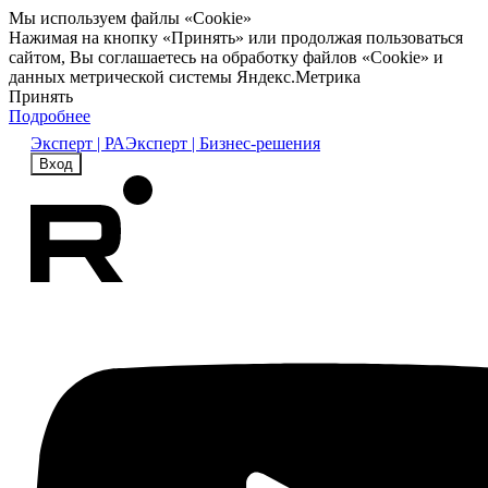
Мы используем файлы «Cookie»
Нажимая на кнопку «Принять» или продолжая пользоваться
сайтом, Вы соглашаетесь на обработку файлов «Cookie» и
данных метрической системы Яндекс.Метрика
Принять
Подробнее
Эксперт | РА
Эксперт | Бизнес-решения
Вход