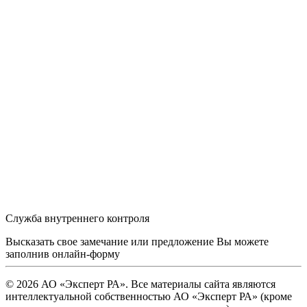
Служба внутреннего контроля
Высказать свое замечание или предложение Вы можете
заполнив
онлайн-форму
© 2026 АО «Эксперт РА». Все материалы сайта являются
интеллектуальной собственностью АО «Эксперт РА» (кроме