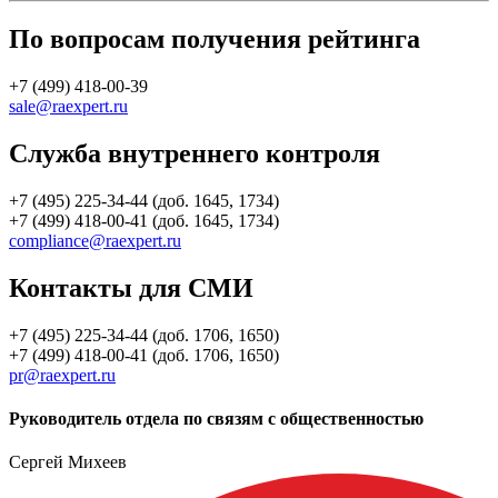
По вопросам получения рейтинга
+7 (499) 418-00-39
sale@raexpert.ru
Служба внутреннего контроля
+7 (495) 225-34-44 (доб. 1645, 1734)
+7 (499) 418-00-41 (доб. 1645, 1734)
compliance@raexpert.ru
Контакты для СМИ
+7 (495) 225-34-44 (доб. 1706, 1650)
+7 (499) 418-00-41 (доб. 1706, 1650)
pr@raexpert.ru
Руководитель отдела по связям с общественностью
Сергей Михеев