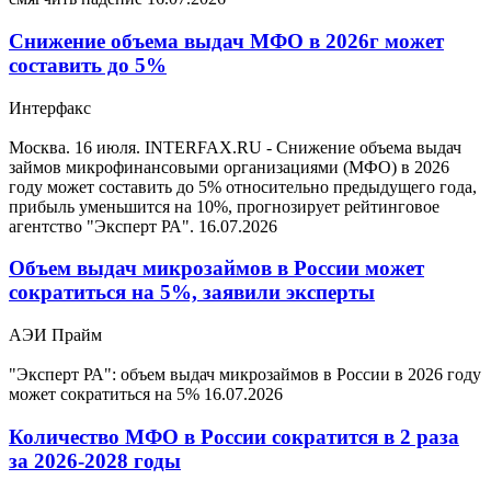
Снижение объема выдач МФО в 2026г может
составить до 5%
Интерфакс
Москва. 16 июля. INTERFAX.RU - Снижение объема выдач
займов микрофинансовыми организациями (МФО) в 2026
году может составить до 5% относительно предыдущего года,
прибыль уменьшится на 10%, прогнозирует рейтинговое
агентство "Эксперт РА".
16.07.2026
Объем выдач микрозаймов в России может
сократиться на 5%, заявили эксперты
АЭИ Прайм
"Эксперт РА": объем выдач микрозаймов в России в 2026 году
может сократиться на 5%
16.07.2026
Количество МФО в России сократится в 2 раза
за 2026-2028 годы