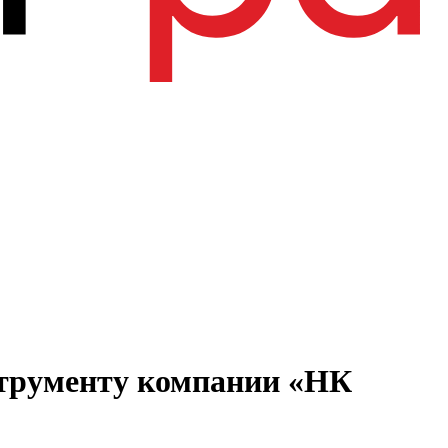
струменту компании «НК