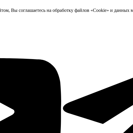
йтом, Вы соглашаетесь на обработку файлов «Cookie» и данных