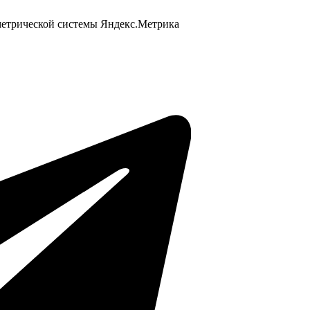
 метрической системы Яндекс.Метрика