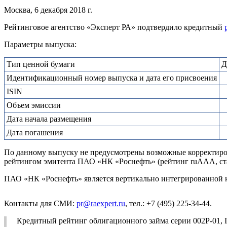
Москва, 6 декабря 2018 г.
Рейтинговое агентство «Эксперт РА» подтвердило кредитный
Параметры выпуска:
Тип ценной бумаги
Д
Идентификационный номер выпуска и дата его присвоения
ISIN
Объем эмиссии
Дата начала размещения
Дата погашения
По данному выпуску не предусмотрены возможные корректировк
рейтингом эмитента ПАО «НК «Роснефть» (рейтинг ruAAA, ста
ПАО «НК «Роснефть» является вертикально интегрированной 
Контакты для СМИ:
pr@raexpert.ru
, тел.: +7 (495) 225-34-44.
Кредитный рейтинг облигационного займа серии 002Р-01, 