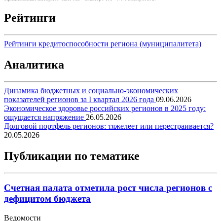
Рейтинги
Рейтинги кредитоспособности региона (муниципалитета)
Аналитика
Динамика бюджетных и социально-экономических
показателей регионов за I квартал 2026 года
09.06.2026
Экономическое здоровье российских регионов в 2025 году:
ощущается напряжение
26.05.2026
Долговой портфель регионов: тяжелеет или перестраивается?
20.05.2026
Публикации по тематике
Счетная палата отметила рост числа регионов с
дефицитом бюджета
Ведомости