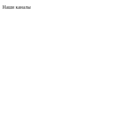
Наши каналы