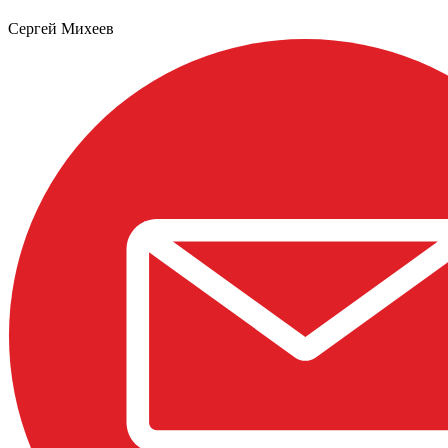
Сергей Михеев