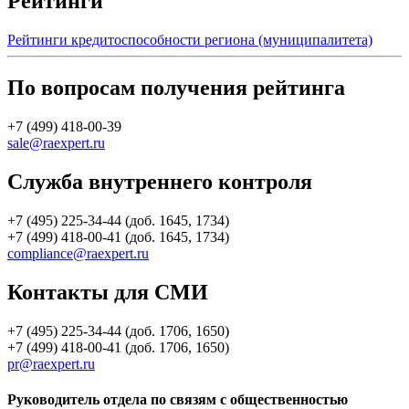
Рейтинги
Рейтинги кредитоспособности региона (муниципалитета)
По вопросам получения рейтинга
+7 (499) 418-00-39
sale@raexpert.ru
Служба внутреннего контроля
+7 (495) 225-34-44 (доб. 1645, 1734)
+7 (499) 418-00-41 (доб. 1645, 1734)
compliance@raexpert.ru
Контакты для СМИ
+7 (495) 225-34-44 (доб. 1706, 1650)
+7 (499) 418-00-41 (доб. 1706, 1650)
pr@raexpert.ru
Руководитель отдела по связям с общественностью