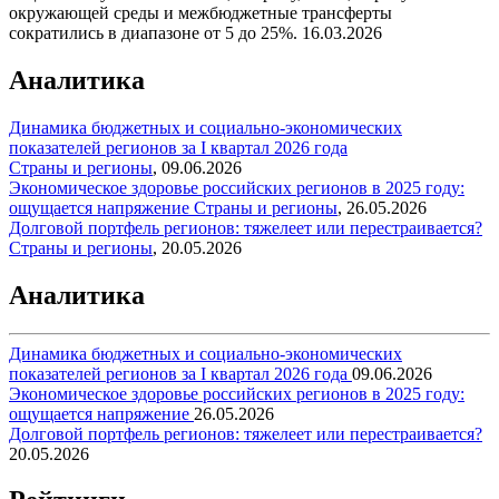
окружающей среды и межбюджетные трансферты
сократились в диапазоне от 5 до 25%.
16.03.2026
Аналитика
Динамика бюджетных и социально-экономических
показателей регионов за I квартал 2026 года
Страны и регионы
,
09.06.2026
Экономическое здоровье российских регионов в 2025 году:
ощущается напряжение
Страны и регионы
,
26.05.2026
Долговой портфель регионов: тяжелеет или перестраивается?
Страны и регионы
,
20.05.2026
Аналитика
Динамика бюджетных и социально-экономических
показателей регионов за I квартал 2026 года
09.06.2026
Экономическое здоровье российских регионов в 2025 году:
ощущается напряжение
26.05.2026
Долговой портфель регионов: тяжелеет или перестраивается?
20.05.2026