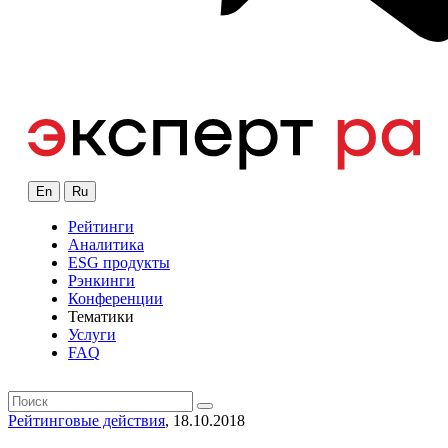
En
Ru
Рейтинги
Аналитика
ESG продукты
Рэнкинги
Конференции
Тематики
Услуги
FAQ
Рейтинговые действия
, 18.10.2018