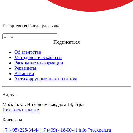
Ежедневная E-mail рассылка
Подписаться
Об агентстве
Методологическая база
Раскрытие информации
Реквизиты
Вакансии
Антикоррупционная политика
Адрес
Москва, ул. Николоямская, дом 13, стр.2
Показать на карте
Контакты
+7 (495) 225-34-44
+7 (499) 418-00-41
info@raexpert.ru