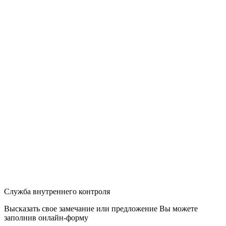
Служба внутреннего контроля
Высказать свое замечание или предложение Вы можете
заполнив
онлайн-форму