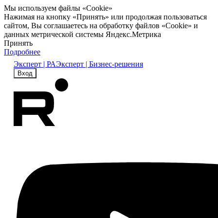
Мы используем файлы «Cookie»
Нажимая на кнопку «Принять» или продолжая пользоваться
сайтом, Вы соглашаетесь на обработку файлов «Cookie» и
данных метрической системы Яндекс.Метрика
Принять
Подробнее
Эксперт | РА
Эксперт | Бизнес-решения
Вход