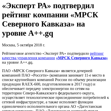
«Эксперт РА» подтвердил
рейтинг компании «МРСК
Северного Кавказа» на
уровне А++.gq
Москва, 5 октября 2018 г.
Рейтинговое агентство «Эксперт РА» подтвердило
рейтинг
качества управления компании
«МРСК Северного Кавказа»
на уровне А++.gq.
ПАО «МРСК Северного Кавказа» является дочерней
компанией ПАО «Россети» (компания занимает 11-е место в
списке крупнейших компаний России по объему реализации
продукции RAEX-600, подготовленном в 2017 году) и
обеспечивает передачу электроэнергии по сетям на
территории Северо-Кавказского федерального округа,
осуществляет технологическое присоединение потребителей к
сетевой инфраструктуре, а также исполняет функции
единоличного исполнительного органа АО «Дагестанская
сетевая компания», ПАО «Дагестанская энергосбытовая