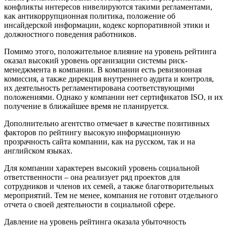
конфликты интересов нивелируются такими регламентами,
как антикоррупционная политика, положение об
инсайдерской информации, кодекс корпоративной этики и
должностного поведения работников.
Помимо этого, положительное влияние на уровень рейтинга
оказал высокий уровень организации системы риск-
менеджмента в компании. В компании есть ревизионная
комиссия, а также дирекция внутреннего аудита и контроля,
их деятельность регламентирована соответствующими
положениями. Однако у компании нет сертификатов ISO, и их
получение в ближайшее время не планируется.
Дополнительно агентство отмечает в качестве позитивных
факторов по рейтингу высокую информационную
прозрачность сайта компании, как на русском, так и на
английском языках.
Для компании характерен высокий уровень социальной
ответственности – она реализует ряд проектов для
сотрудников и членов их семей, а также благотворительных
мероприятий. Тем не менее, компания не готовит отдельного
отчета о своей деятельности в социальной сфере.
Давление на уровень рейтинга оказала убыточность