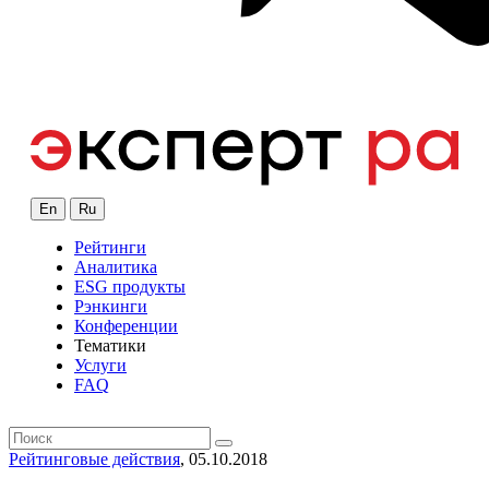
En
Ru
Рейтинги
Аналитика
ESG продукты
Рэнкинги
Конференции
Тематики
Услуги
FAQ
Рейтинговые действия
, 05.10.2018