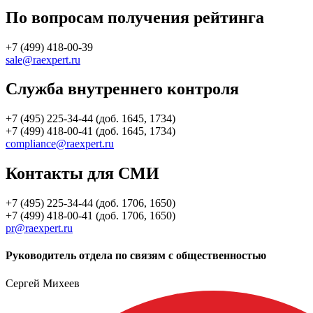
По вопросам получения рейтинга
+7 (499) 418-00-39
sale@raexpert.ru
Служба внутреннего контроля
+7 (495) 225-34-44 (доб. 1645, 1734)
+7 (499) 418-00-41 (доб. 1645, 1734)
compliance@raexpert.ru
Контакты для СМИ
+7 (495) 225-34-44 (доб. 1706, 1650)
+7 (499) 418-00-41 (доб. 1706, 1650)
pr@raexpert.ru
Руководитель отдела по связям с общественностью
Сергей Михеев