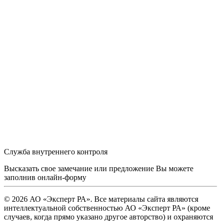
Служба внутреннего контроля
Высказать свое замечание или предложение Вы можете
заполнив
онлайн-форму
© 2026 АО «Эксперт РА». Все материалы сайта являются
интеллектуальной собственностью АО «Эксперт РА» (кроме
случаев, когда прямо указано другое авторство) и охраняются