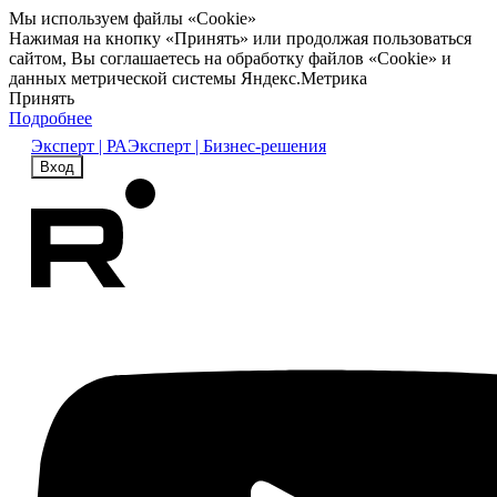
Мы используем файлы «Cookie»
Нажимая на кнопку «Принять» или продолжая пользоваться
сайтом, Вы соглашаетесь на обработку файлов «Cookie» и
данных метрической системы Яндекс.Метрика
Принять
Подробнее
Эксперт | РА
Эксперт | Бизнес-решения
Вход