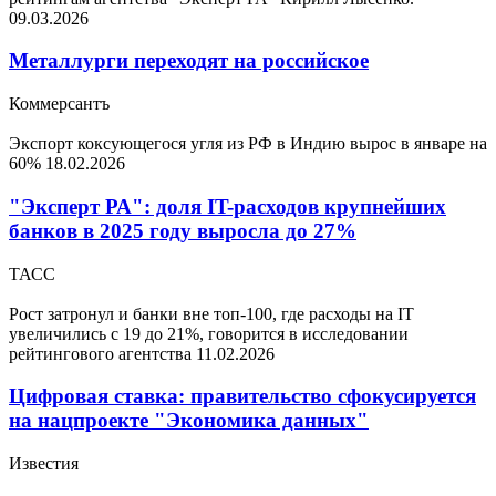
09.03.2026
Металлурги переходят на российское
Коммерсантъ
Экспорт коксующегося угля из РФ в Индию вырос в январе на
60%
18.02.2026
"Эксперт РА": доля IT-расходов крупнейших
банков в 2025 году выросла до 27%
ТАСС
Рост затронул и банки вне топ-100, где расходы на IT
увеличились с 19 до 21%, говорится в исследовании
рейтингового агентства
11.02.2026
Цифровая ставка: правительство сфокусируется
на нацпроекте "Экономика данных"
Известия