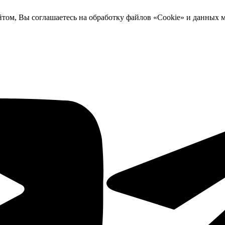
йтом, Вы соглашаетесь на обработку файлов «Cookie» и данных