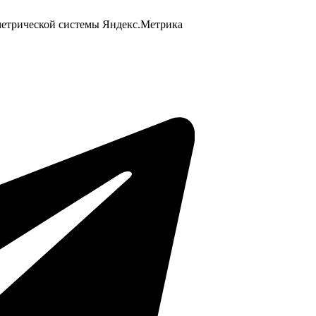
 метрической системы Яндекс.Метрика