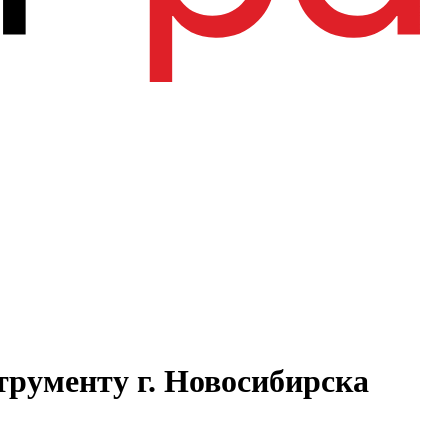
трументу г. Новосибирска