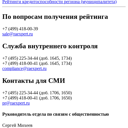
Рейтинги кредитоспособности региона (муниципалитета)
По вопросам получения рейтинга
+7 (499) 418-00-39
sale@raexpert.ru
Служба внутреннего контроля
+7 (495) 225-34-44 (доб. 1645, 1734)
+7 (499) 418-00-41 (доб. 1645, 1734)
compliance@raexpert.ru
Контакты для СМИ
+7 (495) 225-34-44 (доб. 1706, 1650)
+7 (499) 418-00-41 (доб. 1706, 1650)
pr@raexpert.ru
Руководитель отдела по связям с общественностью
Сергей Михеев