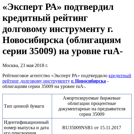
«Эксперт РА» подтвердил
кредитный рейтинг
долговому инструменту г.
Новосибирска (облигациям
серии 35009) на уровне ruА-
Москва, 23 мая 2018 г.
Рейтинговое агентство «Эксперт РА» подтвердило
кредитный
рейтинг долговому инструменту
г. Новосибирска
-
облигациям серии 35009 на уровне ruА-.
Амортизируемые биржевые
облигации процентные
Тип ценной бумаги
документарные на предъявителя
серии 35009
Идентификационный
номер выпуска и дата
RU35009NSB1 от 15.11.2017
его присвоения