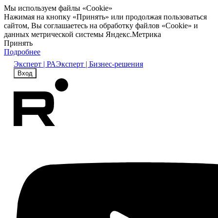
Мы используем файлы «Cookie»
Нажимая на кнопку «Принять» или продолжая пользоваться
сайтом, Вы соглашаетесь на обработку файлов «Cookie» и
данных метрической системы Яндекс.Метрика
Принять
Подробнее
Эксперт | РА
Эксперт | Бизнес-решения
Вход