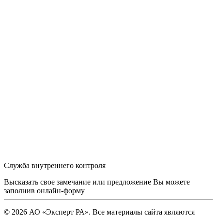
Служба внутреннего контроля
Высказать свое замечание или предложение Вы можете
заполнив
онлайн-форму
© 2026 АО «Эксперт РА». Все материалы сайта являются