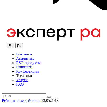
En
Ru
Рейтинги
Аналитика
ESG продукты
Рэнкинги
Конференции
Тематики
Услуги
FAQ
Рейтинговые действия
, 23.05.2018