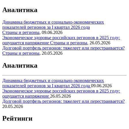
Аналитика
Динамика бюджетных и социально-экономических
показателей регионов за I квартал 2026 года
Страны и регионы
,
09.06.2026
Экономическое здоровье российских регионов в 2025 году:
ощущается напряжение
Страны и регионы
,
26.05.2026
Долговой портфель регионов: тяжелеет или перестраивается?
Страны и регионы
,
20.05.2026
Аналитика
Динамика бюджетных и социально-экономических
показателей регионов за I квартал 2026 года
09.06.2026
Экономическое здоровье российских регионов в 2025 году:
ощущается напряжение
26.05.2026
Долговой портфель регионов: тяжелеет или перестраивается?
20.05.2026
Рейтинги