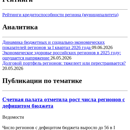
Рейтинги кредитоспособности региона (муниципалитета)
Аналитика
Динамика бюджетных и социально-экономических
показателей регионов за I квартал 2026 года
09.06.2026
Экономическое здоровье российских регионов в 2025 году:
ощущается напряжение
26.05.2026
Долговой портфель регионов: тяжелеет или перестраивается?
20.05.2026
Публикации по тематике
Счетная палата отметила рост числа регионов с
дефицитом бюджета
Ведомости
Число регионов с дефицитом бюджета выросло до 56 в I