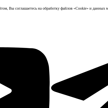
йтом, Вы соглашаетесь на обработку файлов «Cookie» и данных