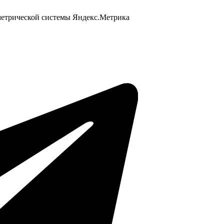
 метрической системы Яндекс.Метрика