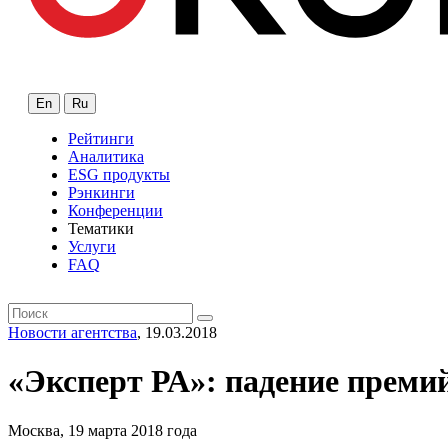
En
Ru
Рейтинги
Аналитика
ESG продукты
Рэнкинги
Конференции
Тематики
Услуги
FAQ
Новости агентства
, 19.03.2018
«Эксперт РА»: падение премий
Москва, 19 марта 2018 года