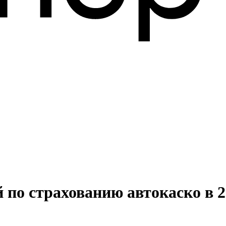
 по страхованию автокаско в 2