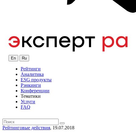
En
Ru
Рейтинги
Аналитика
ESG продукты
Рэнкинги
Конференции
Тематики
Услуги
FAQ
Рейтинговые действия
, 19.07.2018