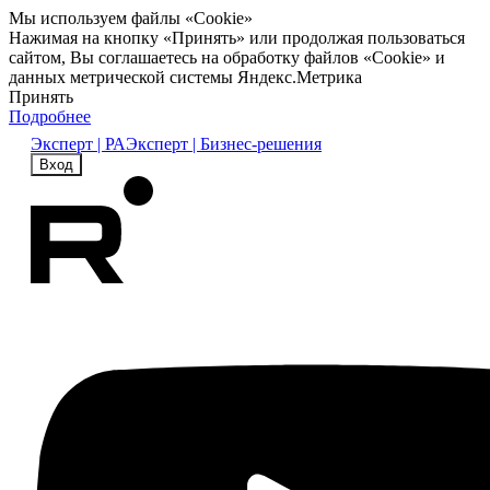
Мы используем файлы «Cookie»
Нажимая на кнопку «Принять» или продолжая пользоваться
сайтом, Вы соглашаетесь на обработку файлов «Cookie» и
данных метрической системы Яндекс.Метрика
Принять
Подробнее
Эксперт | РА
Эксперт | Бизнес-решения
Вход