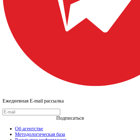
Ежедневная E-mail рассылка
Подписаться
Об агентстве
Методологическая база
Раскрытие информации