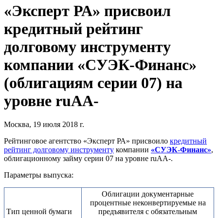
«Эксперт РА» присвоил
кредитный рейтинг
долговому инструменту
компании «СУЭК-Финанс»
(облигациям серии 07) на
уровне ruAA-
Москва, 19 июля 2018 г.
Рейтинговое агентство «Эксперт РА» присвоило
кредитный
рейтинг долговому инструменту
компании
«СУЭК-Финанс»
,
облигационному займу серии 07 на уровне ruAA-.
Параметры выпуска:
Облигации документарные
процентные неконвертируемые на
Тип ценной бумаги
предъявителя с обязательным