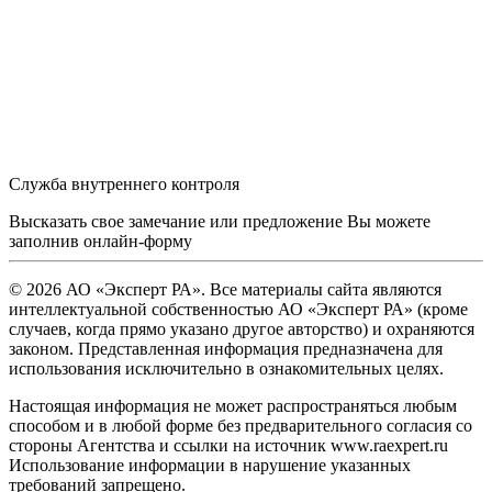
Служба внутреннего контроля
Высказать свое замечание или предложение Вы можете
заполнив
онлайн-форму
© 2026 АО «Эксперт РА». Все материалы сайта являются
интеллектуальной собственностью АО «Эксперт РА» (кроме
случаев, когда прямо указано другое авторство) и охраняются
законом. Представленная информация предназначена для
использования исключительно в ознакомительных целях.
Настоящая информация не может распространяться любым
способом и в любой форме без предварительного согласия со
стороны Агентства и ссылки на источник www.raexpert.ru
Использование информации в нарушение указанных
требований запрещено.