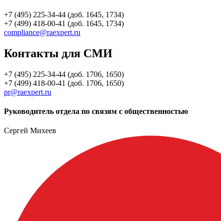
+7 (495) 225-34-44 (доб. 1645, 1734)
+7 (499) 418-00-41 (доб. 1645, 1734)
compliance@raexpert.ru
Контакты для СМИ
+7 (495) 225-34-44 (доб. 1706, 1650)
+7 (499) 418-00-41 (доб. 1706, 1650)
pr@raexpert.ru
Руководитель отдела по связям с общественностью
Сергей Михеев