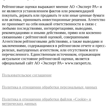
Рейтинговые оценки выражают мнение АО «Эксперт РА» и
не являются установлением фактов или рекомендацией
покупать, держать или продавать те или иные ценные бумаги
или активы, принимать инвестиционные решения. Агентство
не принимает на себя никакой ответственности в связи с
любыми последствиями, интерпретациями, выводами,
рекомендациями и иными действиями, прямо или косвенно
связанными с рейтинговой оценкой, совершенными
Агентством рейтинговыми действиями, а также выводами и
заключениями, содержащимися в рейтинговом отчете и пресс-
релизах, выпущенных агентством, или отсутствием всего
перечисленного. Единственным источником, отражающим
актуальное состояние рейтинговой оценки, является
официальный сайт АО «Эксперт РА» www.raexpert.ru.
Пользовательское соглашение
Политика в отношении обработки персональных данных
Политика в отношении обработки файлов «Cookie» и
метрических данных