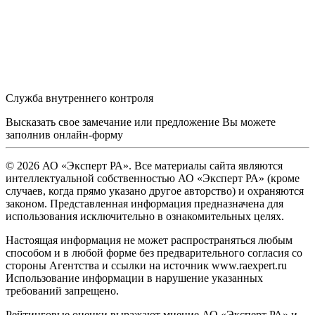
Служба внутреннего контроля
Высказать свое замечание или предложение Вы можете
заполнив
онлайн-форму
© 2026 АО «Эксперт РА». Все материалы сайта являются
интеллектуальной собственностью АО «Эксперт РА» (кроме
случаев, когда прямо указано другое авторство) и охраняются
законом. Представленная информация предназначена для
использования исключительно в ознакомительных целях.
Настоящая информация не может распространяться любым
способом и в любой форме без предварительного согласия со
стороны Агентства и ссылки на источник www.raexpert.ru
Использование информации в нарушение указанных
требований запрещено.
Рейтинговые оценки выражают мнение АО «Эксперт РА» и