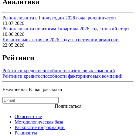
Аналитика
Рынок лизинга в I полугодии 2026 года: роллинг-стоп
13.07.2026
Рынок лизинга по итогам I квартала 2026 года: низкий старт
10.06.2026
Лизинговые активы в 2026 году: в состоянии ремиссии
22.05.2026
Рейтинги
Рейтинги кредитоспособности лизинговых компаний
Рейтинги кредитоспособности факторинговых компаний
Ежедневная E-mail рассылка
Подписаться
Об агентстве
Методологическая база
Раскрытие информации
Реквизиты