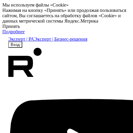
Мы используем файлы «Cookie»
Нажимая на кнопку «Принять» или продолжая пользоваться
сайтом, Вы соглашаетесь на обработку файлов «Cookie» и
данных метрической системы Яндекс.Метрика
Принять
Подробнее
Эксперт | РА
Эксперт | Бизнес-решения
Вход