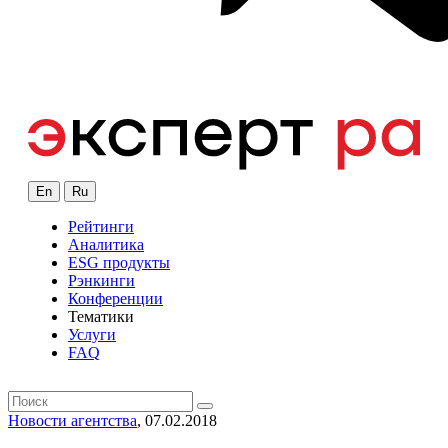
En
Ru
Рейтинги
Аналитика
ESG продукты
Рэнкинги
Конференции
Тематики
Услуги
FAQ
Новости агентства
, 07.02.2018