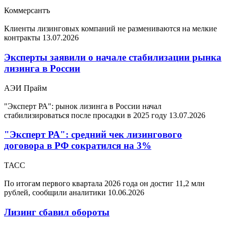
Коммерсантъ
Клиенты лизинговых компаний не размениваются на мелкие
контракты
13.07.2026
Эксперты заявили о начале стабилизации рынка
лизинга в России
АЭИ Прайм
"Эксперт РА": рынок лизинга в России начал
стабилизироваться после просадки в 2025 году
13.07.2026
"Эксперт РА": средний чек лизингового
договора в РФ сократился на 3%
ТАСС
По итогам первого квартала 2026 года он достиг 11,2 млн
рублей, сообщили аналитики
10.06.2026
Лизинг сбавил обороты