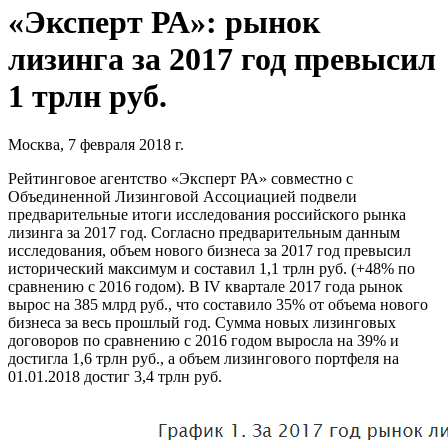
«Эксперт РА»: рынок
лизинга за 2017 год превысил
1 трлн руб.
Москва, 7 февраля 2018 г.
Рейтинговое агентство «Эксперт РА» совместно с
Объединенной Лизинговой Ассоциацией подвели
предварительные итоги исследования российского рынка
лизинга за 2017 год. Согласно предварительным данным
исследования, объем нового бизнеса за 2017 год превысил
исторический максимум и составил 1,1 трлн руб. (+48% по
сравнению с 2016 годом). В IV квартале 2017 года рынок
вырос на 385 млрд руб., что составило 35% от объема нового
бизнеса за весь прошлый год. Сумма новых лизинговых
договоров по сравнению с 2016 годом выросла на 39% и
достигла 1,6 трлн руб., а объем лизингового портфеля на
01.01.2018 достиг 3,4 трлн руб.