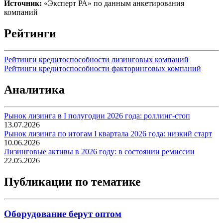
Источник:
«Эксперт РА» по данным анкетирования
компаний
Рейтинги
Рейтинги кредитоспособности лизинговых компаний
Рейтинги кредитоспособности факторинговых компаний
Аналитика
Рынок лизинга в I полугодии 2026 года: роллинг-стоп
13.07.2026
Рынок лизинга по итогам I квартала 2026 года: низкий старт
10.06.2026
Лизинговые активы в 2026 году: в состоянии ремиссии
22.05.2026
Публикации по тематике
Оборудование берут оптом