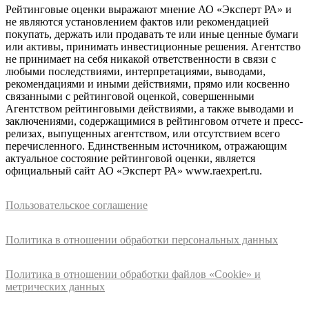
Рейтинговые оценки выражают мнение АО «Эксперт РА» и
не являются установлением фактов или рекомендацией
покупать, держать или продавать те или иные ценные бумаги
или активы, принимать инвестиционные решения. Агентство
не принимает на себя никакой ответственности в связи с
любыми последствиями, интерпретациями, выводами,
рекомендациями и иными действиями, прямо или косвенно
связанными с рейтинговой оценкой, совершенными
Агентством рейтинговыми действиями, а также выводами и
заключениями, содержащимися в рейтинговом отчете и пресс-
релизах, выпущенных агентством, или отсутствием всего
перечисленного. Единственным источником, отражающим
актуальное состояние рейтинговой оценки, является
официальный сайт АО «Эксперт РА» www.raexpert.ru.
Пользовательское соглашение
Политика в отношении обработки персональных данных
Политика в отношении обработки файлов «Cookie» и
метрических данных