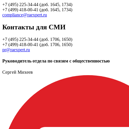
+7 (495) 225-34-44 (доб. 1645, 1734)
+7 (499) 418-00-41 (доб. 1645, 1734)
compliance@raexpert.ru
Контакты для СМИ
+7 (495) 225-34-44 (доб. 1706, 1650)
+7 (499) 418-00-41 (доб. 1706, 1650)
pr@raexpert.ru
Руководитель отдела по связям с общественностью
Сергей Михеев