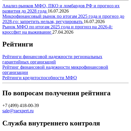
Анализ рынков МФО, ПКО и ломбардов РФ и прогноз их
развития до 2028 года
16.07.2026
Микрофинансовый рынок по итогам 2025 года и прогноз до
2028-го: запретить нельзя, регулировать
16.07.2026
Рынок МФО по итогам 2025 года и прогноз на 2026-й:
кроссфит на выживание
27.04.2026
Рейтинги
Рейтинги финансовой надежности региональных
гарантийных организаций
Рейтинг финансовой надежности микрофинансовой
организации
Рейтинги кредитоспособности МФО
По вопросам получения рейтинга
+7 (499) 418-00-39
sale@raexpert.ru
Служба внутреннего контроля