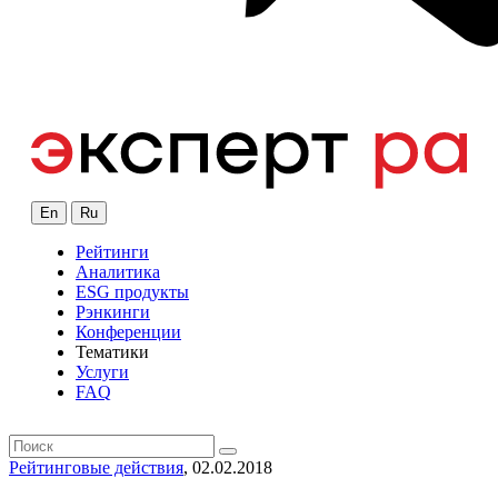
En
Ru
Рейтинги
Аналитика
ESG продукты
Рэнкинги
Конференции
Тематики
Услуги
FAQ
Рейтинговые действия
, 02.02.2018