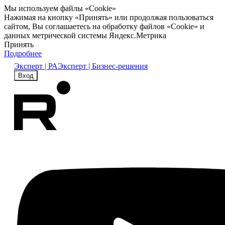
Мы используем файлы «Cookie»
Нажимая на кнопку «Принять» или продолжая пользоваться
сайтом, Вы соглашаетесь на обработку файлов «Cookie» и
данных метрической системы Яндекс.Метрика
Принять
Подробнее
Эксперт | РА
Эксперт | Бизнес-решения
Вход