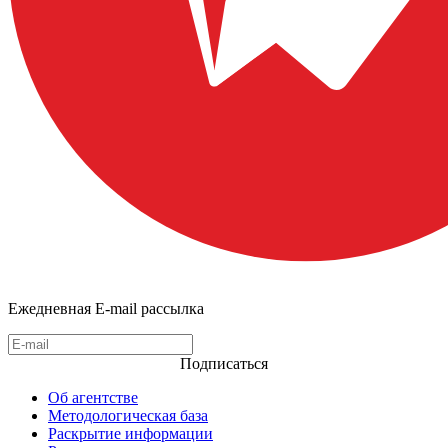
Ежедневная E-mail рассылка
Подписаться
Об агентстве
Методологическая база
Раскрытие информации