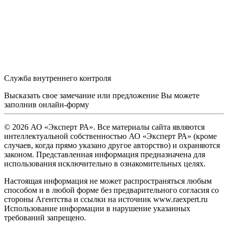
Служба внутреннего контроля
Высказать свое замечание или предложение Вы можете
заполнив
онлайн-форму
© 2026 АО «Эксперт РА». Все материалы сайта являются
интеллектуальной собственностью АО «Эксперт РА» (кроме
случаев, когда прямо указано другое авторство) и охраняются
законом. Представленная информация предназначена для
использования исключительно в ознакомительных целях.
Настоящая информация не может распространяться любым
способом и в любой форме без предварительного согласия со
стороны Агентства и ссылки на источник www.raexpert.ru
Использование информации в нарушение указанных
требований запрещено.