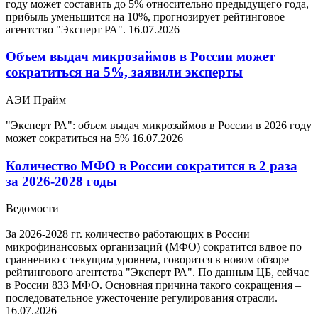
году может составить до 5% относительно предыдущего года,
прибыль уменьшится на 10%, прогнозирует рейтинговое
агентство "Эксперт РА".
16.07.2026
Объем выдач микрозаймов в России может
сократиться на 5%, заявили эксперты
АЭИ Прайм
"Эксперт РА": объем выдач микрозаймов в России в 2026 году
может сократиться на 5%
16.07.2026
Количество МФО в России сократится в 2 раза
за 2026-2028 годы
Ведомости
За 2026-2028 гг. количество работающих в России
микрофинансовых организаций (МФО) сократится вдвое по
сравнению с текущим уровнем, говорится в новом обзоре
рейтингового агентства "Эксперт РА". По данным ЦБ, сейчас
в России 833 МФО. Основная причина такого сокращения –
последовательное ужесточение регулирования отрасли.
16.07.2026