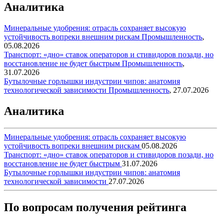
Аналитика
Минеральные удобрения: отрасль сохраняет высокую
устойчивость вопреки внешним рискам
Промышленность
,
05.08.2026
Транспорт: «дно» ставок операторов и стивидоров позади, но
восстановление не будет быстрым
Промышленность
,
31.07.2026
Бутылочные горлышки индустрии чипов: анатомия
технологической зависимости
Промышленность
,
27.07.2026
Аналитика
Минеральные удобрения: отрасль сохраняет высокую
устойчивость вопреки внешним рискам
05.08.2026
Транспорт: «дно» ставок операторов и стивидоров позади, но
восстановление не будет быстрым
31.07.2026
Бутылочные горлышки индустрии чипов: анатомия
технологической зависимости
27.07.2026
По вопросам получения рейтинга