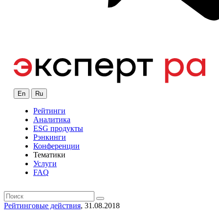
En
Ru
Рейтинги
Аналитика
ESG продукты
Рэнкинги
Конференции
Тематики
Услуги
FAQ
Рейтинговые действия
, 31.08.2018