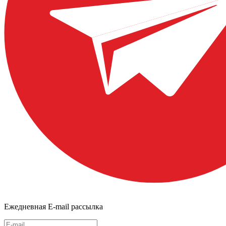
Ежедневная E-mail рассылка