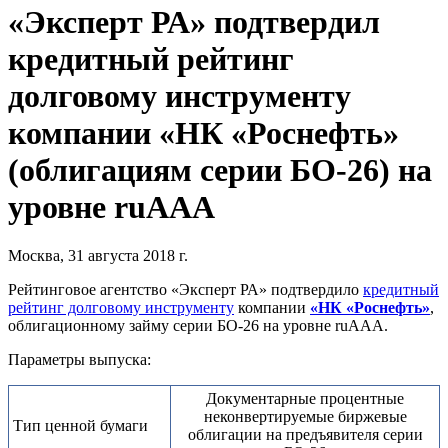
«Эксперт РА» подтвердил
кредитный рейтинг
долговому инструменту
компании «НК «Роснефть»
(облигациям серии БО-26) на
уровне ruAAA
Москва, 31 августа 2018 г.
Рейтинговое агентство «Эксперт РА» подтвердило
кредитный
рейтинг долговому инструменту
компании
«НК «Роснефть»
,
облигационному займу серии БО-26 на уровне ruAAA.
Параметры выпуска:
Документарные процентные
неконвертируемые биржевые
Тип ценной бумаги
облигации на предъявителя серии