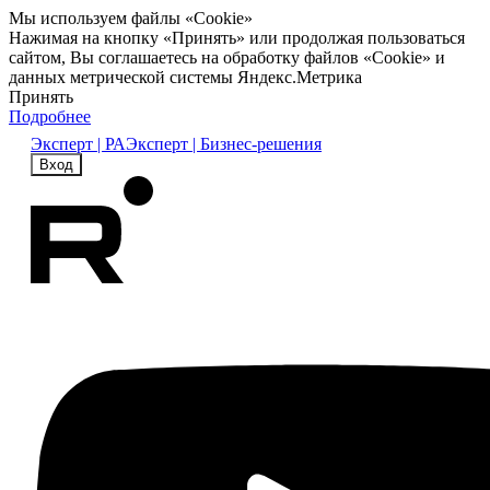
Мы используем файлы «Cookie»
Нажимая на кнопку «Принять» или продолжая пользоваться
сайтом, Вы соглашаетесь на обработку файлов «Cookie» и
данных метрической системы Яндекс.Метрика
Принять
Подробнее
Эксперт | РА
Эксперт | Бизнес-решения
Вход