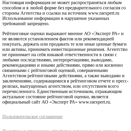
Настоящая информация не может распространяться любым
способом и в любой форме без предварительного согласия со
стороны Агентства и ссылки на источник www.raexpert.ru
Использование информации в нарушение указанных
требований запрещено.
Рейтинговые оценки выражают мнение АО «Эксперт РА» и
не являются установлением фактов или рекомендацией
покупать, держать или продавать те или иные ценные бумаги
или активы, принимать инвестиционные решения. Агентство
не принимает на себя никакой ответственности в связи с
любыми последствиями, интерпретациями, выводами,
рекомендациями и иными действиями, прямо или косвенно
связанными с рейтинговой оценкой, совершенными
Агентством рейтинговыми действиями, а также выводами и
заключениями, содержащимися в рейтинговом отчете и пресс-
релизах, выпущенных агентством, или отсутствием всего
перечисленного. Единственным источником, отражающим
актуальное состояние рейтинговой оценки, является
официальный сайт АО «Эксперт РА» www.raexpert.ru.
Пользовательское соглашение