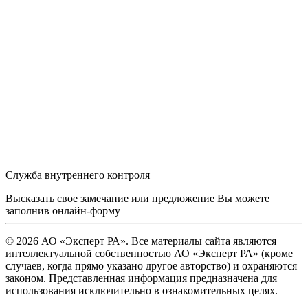
Служба внутреннего контроля
Высказать свое замечание или предложение Вы можете
заполнив
онлайн-форму
© 2026 АО «Эксперт РА». Все материалы сайта являются
интеллектуальной собственностью АО «Эксперт РА» (кроме
случаев, когда прямо указано другое авторство) и охраняются
законом. Представленная информация предназначена для
использования исключительно в ознакомительных целях.