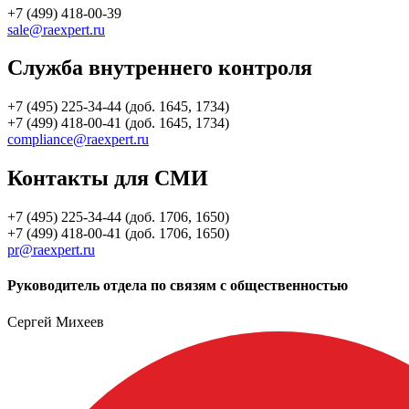
+7 (499) 418-00-39
sale@raexpert.ru
Служба внутреннего контроля
+7 (495) 225-34-44 (доб. 1645, 1734)
+7 (499) 418-00-41 (доб. 1645, 1734)
compliance@raexpert.ru
Контакты для СМИ
+7 (495) 225-34-44 (доб. 1706, 1650)
+7 (499) 418-00-41 (доб. 1706, 1650)
pr@raexpert.ru
Руководитель отдела по связям с общественностью
Сергей Михеев