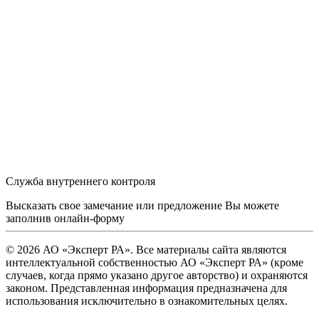
Служба внутреннего контроля
Высказать свое замечание или предложение Вы можете
заполнив
онлайн-форму
© 2026 АО «Эксперт РА». Все материалы сайта являются
интеллектуальной собственностью АО «Эксперт РА» (кроме
случаев, когда прямо указано другое авторство) и охраняются
законом. Представленная информация предназначена для
использования исключительно в ознакомительных целях.