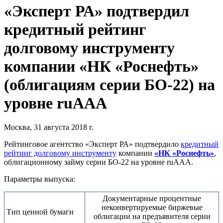
«Эксперт РА» подтвердил
кредитный рейтинг
долговому инструменту
компании «НК «Роснефть»
(облигациям серии БО-22) на
уровне ruAAA
Москва, 31 августа 2018 г.
Рейтинговое агентство «Эксперт РА» подтвердило
кредитный
рейтинг долговому инструменту
компании
«НК «Роснефть»
,
облигационному займу серии БО-22 на уровне ruAAA.
Параметры выпуска:
Документарные процентные
неконвертируемые биржевые
Тип ценной бумаги
облигации на предъявителя серии