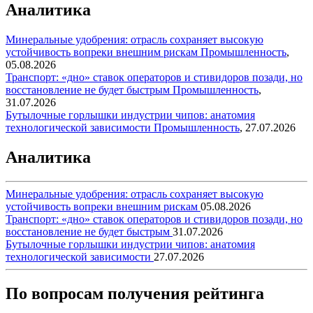
Аналитика
Минеральные удобрения: отрасль сохраняет высокую
устойчивость вопреки внешним рискам
Промышленность
,
05.08.2026
Транспорт: «дно» ставок операторов и стивидоров позади, но
восстановление не будет быстрым
Промышленность
,
31.07.2026
Бутылочные горлышки индустрии чипов: анатомия
технологической зависимости
Промышленность
,
27.07.2026
Аналитика
Минеральные удобрения: отрасль сохраняет высокую
устойчивость вопреки внешним рискам
05.08.2026
Транспорт: «дно» ставок операторов и стивидоров позади, но
восстановление не будет быстрым
31.07.2026
Бутылочные горлышки индустрии чипов: анатомия
технологической зависимости
27.07.2026
По вопросам получения рейтинга