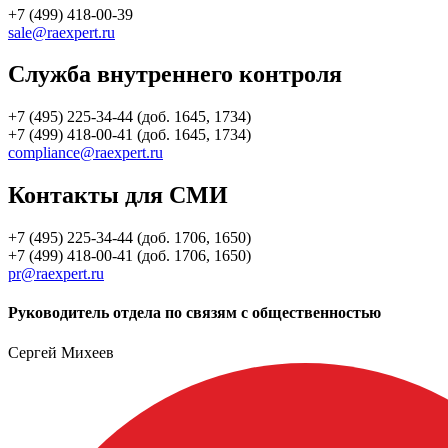
+7 (499) 418-00-39
sale@raexpert.ru
Служба внутреннего контроля
+7 (495) 225-34-44 (доб. 1645, 1734)
+7 (499) 418-00-41 (доб. 1645, 1734)
compliance@raexpert.ru
Контакты для СМИ
+7 (495) 225-34-44 (доб. 1706, 1650)
+7 (499) 418-00-41 (доб. 1706, 1650)
pr@raexpert.ru
Руководитель отдела по связям с общественностью
Сергей Михеев