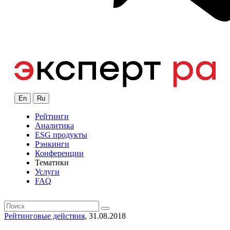
En
Ru
Рейтинги
Аналитика
ESG продукты
Рэнкинги
Конференции
Тематики
Услуги
FAQ
Рейтинговые действия
, 31.08.2018