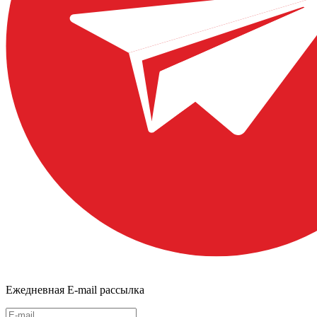
Ежедневная E-mail рассылка