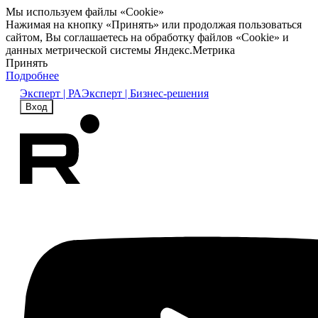
Мы используем файлы «Cookie»
Нажимая на кнопку «Принять» или продолжая пользоваться
сайтом, Вы соглашаетесь на обработку файлов «Cookie» и
данных метрической системы Яндекс.Метрика
Принять
Подробнее
Эксперт | РА
Эксперт | Бизнес-решения
Вход